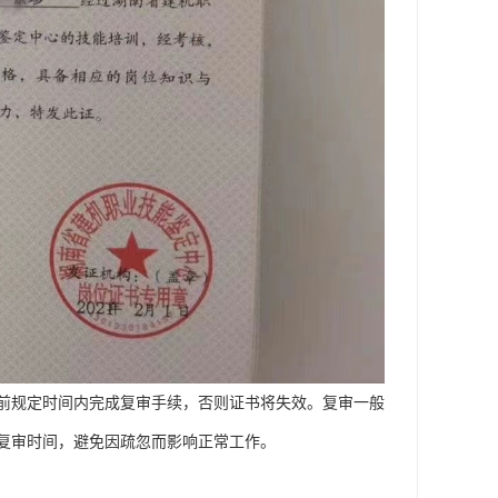
前规定时间内完成复审手续，否则证书将失效。复审一般
复审时间，避免因疏忽而影响正常工作。