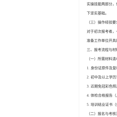
实操技能两部分，
下坚实基础。
（三）操作经验要
对于初次报考者，
准备工作单位开具
三、报考流程与材
（一）所需材料清
1. 身份证原件及
2. 初中及以上学
3. 近期免冠彩色
4. 体检合格报告
5. 培训结业证书
（二）报名与考核