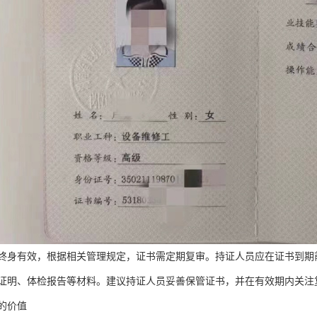
终身有效，根据相关管理规定，证书需定期复审。持证人员应在证书到期
证明、体检报告等材料。建议持证人员妥善保管证书，并在有效期内关注
的价值