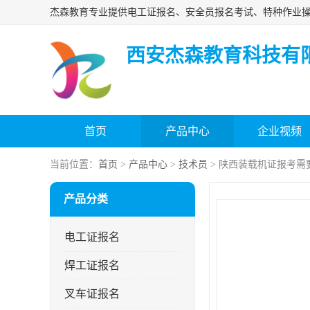
西安杰森教育科技有
首页
产品中心
企业视频
当前位置：
首页
>
产品中心
>
技术员
> 陕西装载机证报考需
产品分类
电工证报名
焊工证报名
叉车证报名