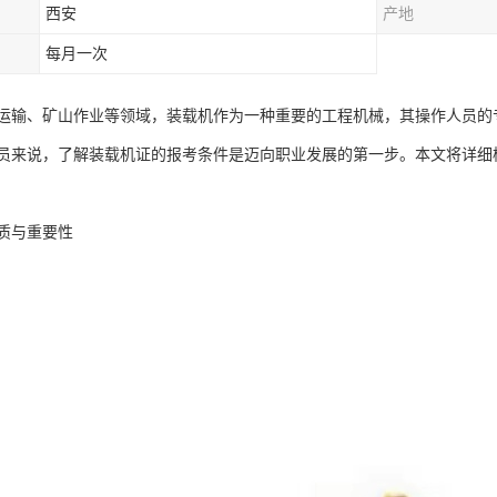
西安
产地
每月一次
运输、矿山作业等领域，装载机作为一种重要的工程机械，其操作人员的
员来说，了解装载机证的报考条件是迈向职业发展的第一步。本文将详细
质与重要性