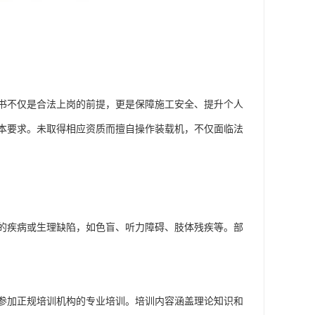
书不仅是合法上岗的前提，更是保障施工安全、提升个人
本要求。未取得相应资质而擅自操作装载机，不仅面临法
业的疾病或生理缺陷，如色盲、听力障碍、肢体残疾等。部
参加正规培训机构的专业培训。培训内容涵盖理论知识和