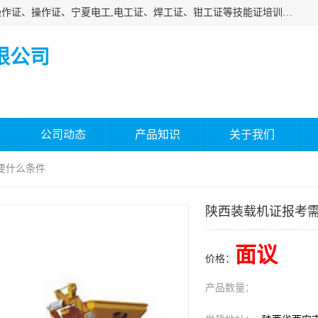
杰森教育专业提供电工证报名、安全员报名考试、特种作业操作证、操作证、宁夏电工,电工证、焊工证、钳工证等技能证培训课程。
限公司
公司动态
产品知识
关于我们
要什么条件
陕西装载机证报考
面议
价格：
产品数量：