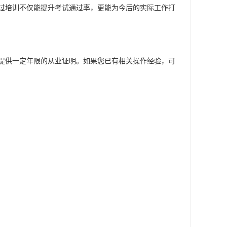
过培训不仅能提升考试通过率，更能为今后的实际工作打
提供一定年限的从业证明。如果您已有相关操作经验，可