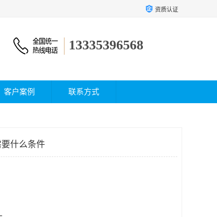
资质认证
13335396568
客户案例
联系方式
需要什么条件