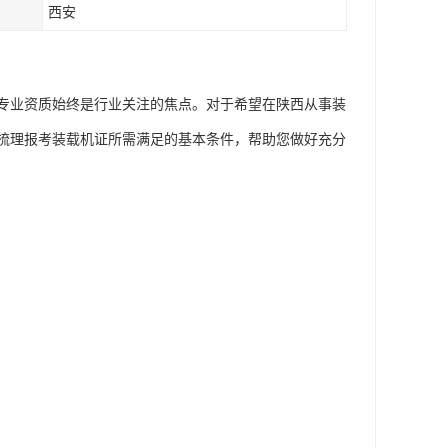
西安
专业资质始终是行业关注的焦点。对于希望在陕西从事装
梳理报考装载机证所需满足的基本条件，帮助您做好充分