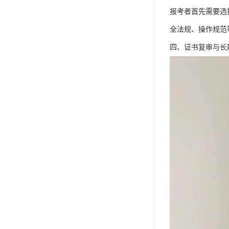
报考者首先需要选
全法规、操作规范
四、证书复审与长