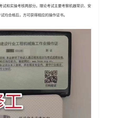
考试和实操考核两部分。理论考试主要考察机器常识、安
考试均合格后，方可获得相应的操作证书。