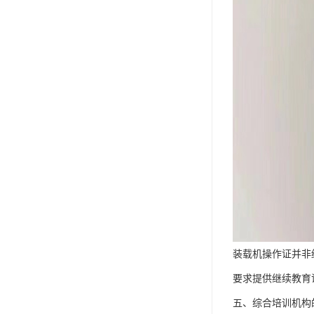
装载机操作证并非
要求提供继续教育
五、综合培训机构