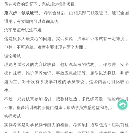
员在考官的监督下，完成规定操作项目。
第六步：领取证书。
考试合格后，由相关部门颁发证书。证书全国
通用，有效期内可以查询真伪。
汽车吊证考试难不难
这是很多人最关心的问题。实话实说，汽车吊证考试有一定难度，
但并非不可逾越。难度主要体现在两个方面：
理论考试
理论考试涉及的内容比较多，包括汽车吊的结构、工作原理、安全
操作规程、维护保养知识、事故应急处理等。题型以选择题、判断
题为主。对于没有系统学习过的学员来说，这些内容可能比较陌
生。
不过，只要认真参加培训，把教材吃透，多做练习题，理论考试并
不难。很多培训机构会提供题库，帮助学员熟悉题型和考点。
实操考试
实操考试是对学员操作能力的检验。考试项目通常包括：启动前检