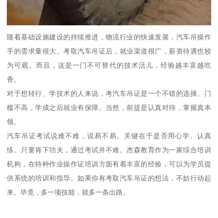
随着基础设施建设的持续推进，物流行业的快速发展，汽车吊操作
手的需求量很大。考取汽车吊证后，就业渠道很广，薪资待遇也较
为可观。而且，这是一门不可替代的技术活儿，经验越丰富越吃
香。
对于想转行、学技术的人来说，考汽车吊证是一个不错的选择。门
槛不高，学成之后就业有保障。当然，前提是认真对待，掌握真本
领。
汽车吊证考试说难不难，说易不易。关键在于是否用心学、认真
练。只要肯下功夫，通过考试并不难。杰森教育作为一家综合培训
机构，在特种作业操作证培训方面有着丰富的经验，可以为学员提
供系统的培训和指导。如果你有考取汽车吊证的想法，不妨行动起
来。毕竟，多一项技能，就多一条出路。