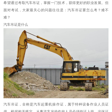
希望通过考取汽车吊证，掌握一门技术，获得更好的职业发展。但
面对考试，大家最关心的问题往往是：汽车吊证要怎么考？难不
难？
汽车吊证是什么
汽车吊证，全称是汽车起重机操作证，属于特种设备作业人员证
书。根据相关规定，从事汽车吊操作的人员必须持证上岗。这张证