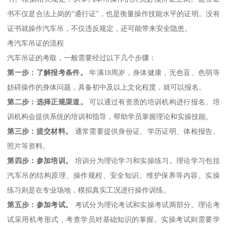
书不仅是合法上岗的“通行证”，也是衡量操作技能水平的证明。没有
证书就操作汽车吊，不仅违反规定，还可能带来安全隐患。
考汽车吊证的流程
汽车吊证的考取，一般需要经过以下几个步骤：
第一步：了解报考条件。
年满18周岁，身体健康，无色盲、色弱等
妨碍操作的身体问题，具备初中及以上文化程度，就可以报名。
第二步：选择正规渠道。
可以通过有资质的培训机构进行报名。培
训机构会提供系统的培训和指导，帮助学员掌握理论和实操技能。
第三步：提交材料。
通常需要提供身份证、学历证明、体检报告、
照片等资料。
第四步：参加培训。
培训分为理论学习和实操练习。理论学习包括
汽车吊的结构原理、操作规程、安全知识、维护保养等内容。实操
练习则是在专业场地，模拟真实工况进行操作训练。
第五步：参加考试。
考试分为理论考试和实操考试两部分。理论考
试采用机考形式，考查学员对基础知识的掌握。实操考试则需要学