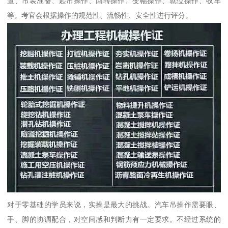
查、吊装准备、起吊操作、回转操作、变幅操作、就位操作、收车
等。考官会根据操作的规范性、流畅性、安全性进行评分。
对于零基础的学员来说，实操是最大的挑战。汽车吊操作需要眼、
手、脚的协调配合，对空间感和判断力有一定要求。不经过系统的