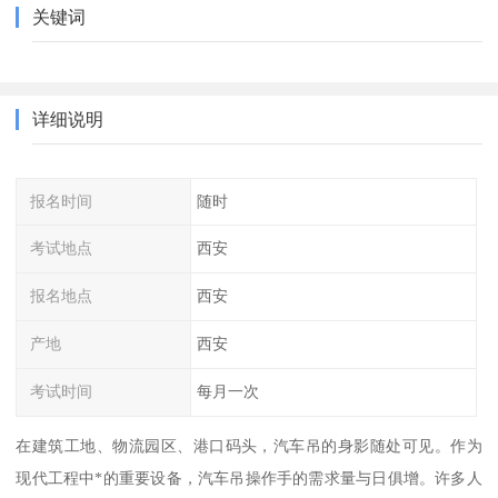
关键词
详细说明
报名时间
随时
考试地点
西安
报名地点
西安
产地
西安
考试时间
每月一次
在建筑工地、物流园区、港口码头，汽车吊的身影随处可见。作为
现代工程中*的重要设备，汽车吊操作手的需求量与日俱增。许多人