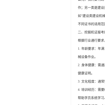
作；另一类是建设
如“建设类建设机
不同证书的适用范
二、挖掘机证报考
根据行业通行要求
1. 年龄要求：
械设备作业。
2. 身体健康：
健康证明。
3. 文化程度：
4. 培训经历：
帮助学员系统学习