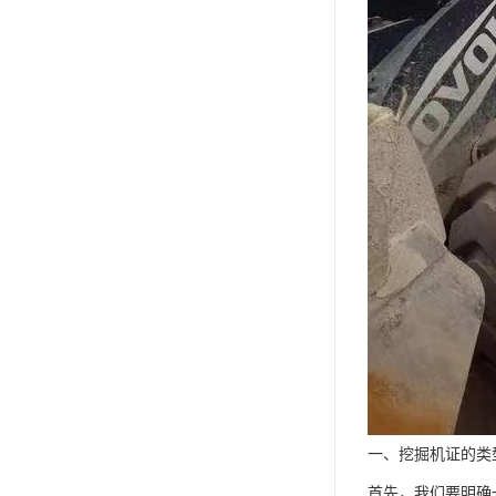
一、挖掘机证的类
首先，我们要明确