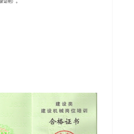
录证明）。