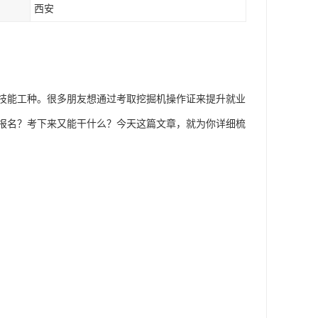
西安
的技能工种。很多朋友想通过考取挖掘机操作证来提升就业
报名？考下来又能干什么？今天这篇文章，就为你详细梳