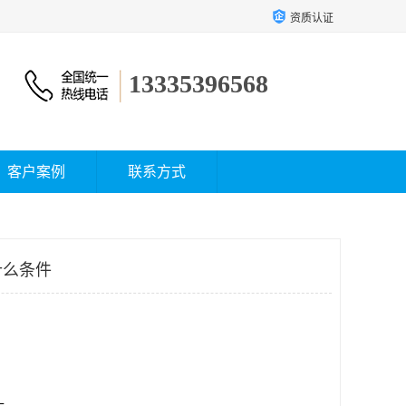
资质认证
13335396568
客户案例
联系方式
什么条件