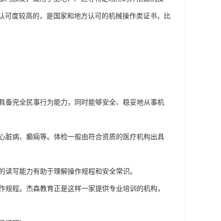
认可度较高的，是国家和地方认可的机械操作类证书，比
作者具备完全民事行为能力，同时能够安全、稳妥地从事机
、心脏病、癫痫等。体检一般由符合资质的医疗机构出具
定的读写能力有助于理解操作规程和安全常识。
操作规程。杰森教育正是这样一家提供专业培训的机构，