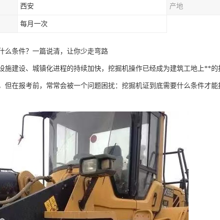
西安
产地
每月一次
什么条件？一篇说清，让你少走弯路
设施建设、城镇化进程的持续加快，挖掘机操作已经成为建筑工地上**
，但在报考前，常常会被一个问题困扰：挖掘机证到底需要什么条件才能