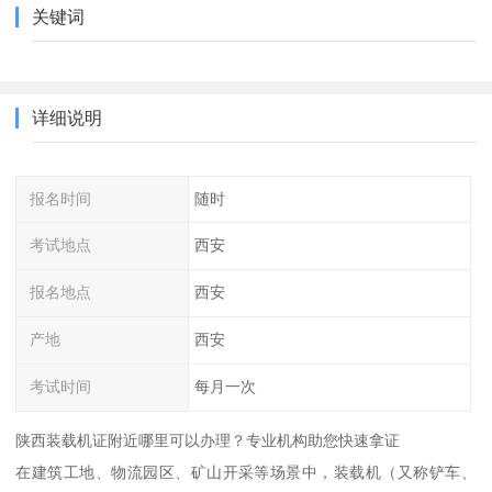
关键词
详细说明
报名时间
随时
考试地点
西安
报名地点
西安
产地
西安
考试时间
每月一次
陕西装载机证附近哪里可以办理？专业机构助您快速拿证
在建筑工地、物流园区、矿山开采等场景中，装载机（又称铲车、