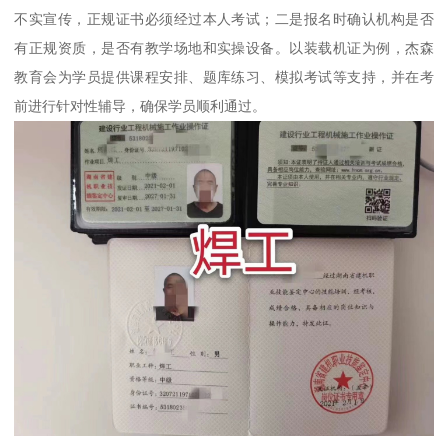
不实宣传，正规证书必须经过本人考试；二是报名时确认机构是否
有正规资质，是否有教学场地和实操设备。以装载机证为例，杰森
教育会为学员提供课程安排、题库练习、模拟考试等支持，并在考
前进行针对性辅导，确保学员顺利通过。