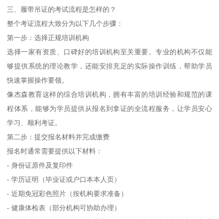
三、履带吊证的考试流程是怎样的？
整个考证流程大致分为以下几个步骤：
第一步：选择正规培训机构
选择一家有资质、口碑好的培训机构至关重要。专业的机构不仅能
够提供系统的理论教学，还能安排充足的实际操作训练，帮助学员
快速掌握操作要领。
像杰森教育这样的综合培训机构，拥有丰富的培训经验和规范的课
程体系，能够为学员提供从报名到拿证的全流程服务，让学员安心
学习、顺利考证。
第二步：提交报名材料并完成缴费
报名时通常需要提供以下材料：
- 身份证原件及复印件
- 学历证明（毕业证或户口本本人页）
- 近期免冠彩色照片（按机构要求准备）
- 健康体检表（部分机构可协助办理）