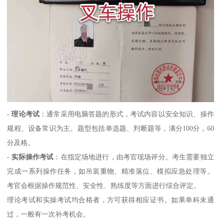
-
理论考试
：通常采用电脑答题的形式，考试内容以安全知识、操作
规程、设备常识为主。题型包括单选题、判断题等，满分100分，60
分及格。
-
实际操作考试
：在指定场地进行，由考官现场评分。考生需要独立
完成一系列操作任务，如吊装重物、精准落位、模拟应急处理等。
考官会根据操作规范性、安全性、熟练度等方面进行综合评定。
理论考试和实操考试均合格者，方可获得相应证书。如果单科未通
过，一般有一次补考机会。