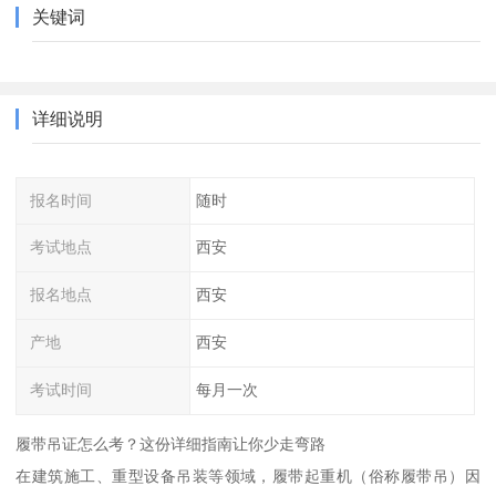
关键词
详细说明
报名时间
随时
考试地点
西安
报名地点
西安
产地
西安
考试时间
每月一次
履带吊证怎么考？这份详细指南让你少走弯路
在建筑施工、重型设备吊装等领域，履带起重机（俗称履带吊）因