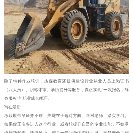
除了特种作业培训，杰森教育还提供建设行业从业人员上岗证书
（八大员）、职称评审、学历提升等服务，真正实现“一次报名，终
身服务”的职业成长闭环。
写在最后
考取履带吊证并不难，关键在于选对方向、跟对老师、踏实学习。
如果你正准备进入这个行业，或者想提升自己的专业技能，不妨尽
快行动起来。证书虽小，却是一份职业的资格认可，更是安全工作