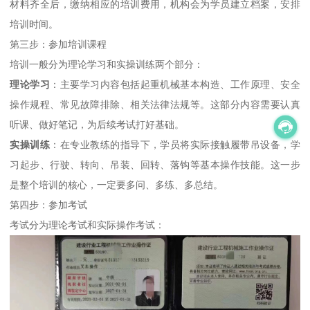
材料齐全后，缴纳相应的培训费用，机构会为学员建立档案，安排
培训时间。
第三步：参加培训课程
培训一般分为理论学习和实操训练两个部分：
理论学习
：主要学习内容包括起重机械基本构造、工作原理、安全
操作规程、常见故障排除、相关法律法规等。这部分内容需要认真
听课、做好笔记，为后续考试打好基础。
实操训练
：在专业教练的指导下，学员将实际接触履带吊设备，学
习起步、行驶、转向、吊装、回转、落钩等基本操作技能。这一步
是整个培训的核心，一定要多问、多练、多总结。
第四步：参加考试
考试分为理论考试和实际操作考试：