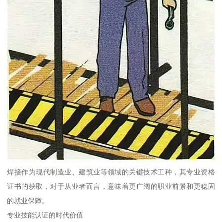
焊接作为现代制造业、建筑业等领域的关键技术工种，其专业资格
证书的获取，对于从业者而言，意味着更广阔的职业前景和更稳固
的就业保障。
专业技能认证的时代价值