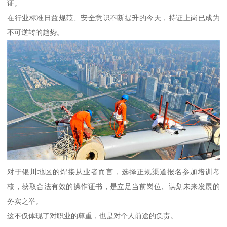
证。
在行业标准日益规范、安全意识不断提升的今天，持证上岗已成为
不可逆转的趋势。
对于银川地区的焊接从业者而言，选择正规渠道报名参加培训考
核，获取合法有效的操作证书，是立足当前岗位、谋划未来发展的
务实之举。
这不仅体现了对职业的尊重，也是对个人前途的负责。