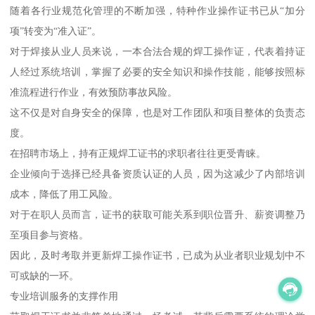
随着各行业规范化管理的不断加强，特种作业操作证书已从“加分
项”转变为“准入证”。
对于焊接从业人员来说，一本合法合规的焊工操作证，代表着持证
人经过系统培训，掌握了必要的安全知识和操作技能，能够按照标
准流程进行作业，有效预防事故风险。
这不仅是对自身安全的保障，也是对工作团队和项目整体的负责态
度。
在招聘市场上，持有正规焊工证书的求职者往往更受青睐。
企业倾向于选择已经具备资质认证的人员，因为这减少了内部培训
成本，降低了用工风险。
对于在职人员而言，证书的获取可能关系到职位晋升、薪资调整乃
至项目参与资格。
因此，及时考取并更新焊工操作证书，已成为从业者职业规划中不
可或缺的一环。
专业培训服务的支撑作用