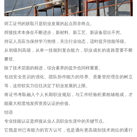
焊工证书的获取只是职业发展的起点而非终点。
焊接技术本身在不断进步，新材料、新工艺、新设备层出不穷。
持证人员应当保持学习热情，关注行业动态，适时提升技能等级。
从初级到高级，从单一技能到复合能力，职业成长的道路需要不断
攀登。
除了技术层面的精进，综合素养的提升也同样重要。
包括安全意识的强化、团队协作能力的培养、质量管控理念的树立
等，这些软实力往往决定了职业发展的上限。
将证书考取融入个人长期职业规划，与工作经验积累相辅相成，才
能最大程度地发挥资质认证的价值。
结语
专业技能认证是焊接从业人员职业生涯中的关键节点。
它既是对已有能力的官方认可，也是通向更高级别技术岗位的通行