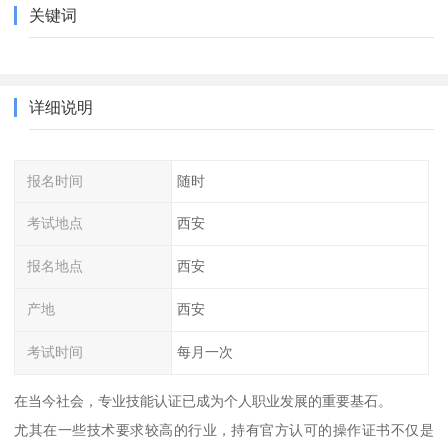
关键词
详细说明
报名时间
随时
考试地点
西安
报名地点
西安
产地
西安
考试时间
每月一次
在当今社会，专业技能认证已成为个人职业发展的重要基石。
尤其在一些技术要求较高的行业，持有官方认可的操作证书不仅是