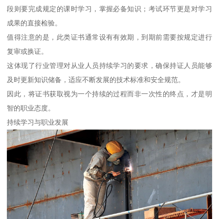
段则要完成规定的课时学习，掌握必备知识；考试环节更是对学习
成果的直接检验。
值得注意的是，此类证书通常设有有效期，到期前需要按规定进行
复审或换证。
这体现了行业管理对从业人员持续学习的要求，确保持证人员能够
及时更新知识储备，适应不断发展的技术标准和安全规范。
因此，将证书获取视为一个持续的过程而非一次性的终点，才是明
智的职业态度。
持续学习与职业发展