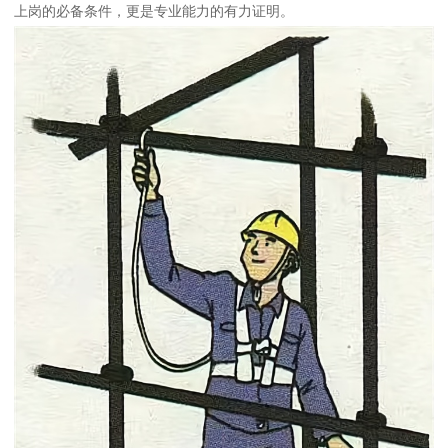
上岗的必备条件，更是专业能力的有力证明。