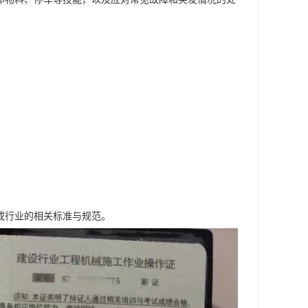
或行业的相关标准与规范。