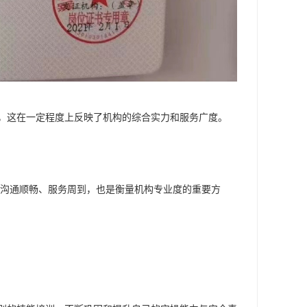
，这在一定程度上反映了机构的综合实力和服务广度。
、沟通顺畅、服务周到，也是衡量机构专业度的重要方