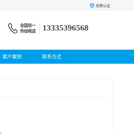
资质认证
13335396568
客户案例
联系方式