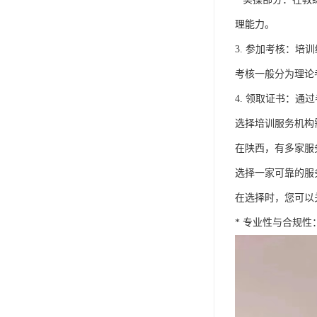
理能力。
3. 参加考核：
考核一般分为理论
4. 领取证书：
选择培训服务机构
在陕西，有多家服
选择一家可靠的服
在选择时，您可以
* 专业性与合规