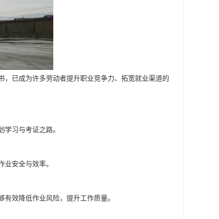
书，已成为许多劳动者提升职业竞争力、拓宽就业渠道的
划学习与考证之路。
作业安全与效率。
够有效降低作业风险，提升工作质量。