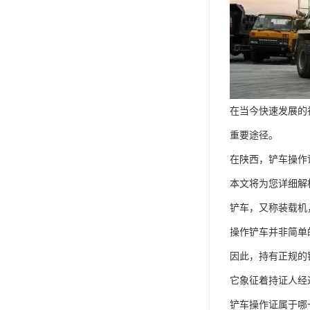
在当今快速发展的
重要途径。
在陕西，铲车操作
本文将为您详细解
铲车，又称装载机
操作铲车并非简单
因此，持有正规的
它象征着持证人经
铲车操作证属于哪