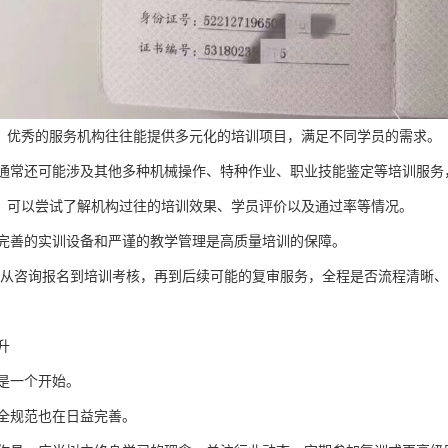
目：优秀的服务机构往往能提供多元化的培训项目，满足不同学员的需求。
通常还可能涉及其他多种机械操作、特种作业、职业技能鉴定等培训服务
碑：可以尝试了解机构过往的培训效果、学员评价以及通过率等情况。
完善的实训设备和严谨的教学管理是高质量培训的保障。
*：从咨询报名到培训考核，再到后续可能的复审服务，全程是否流程清晰
升
是一个开始。
全规范也在日益完善。