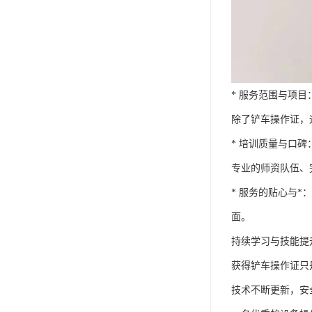
* 服务范围与项
除了铲车操作证，
* 培训质量与口
专业的师资队伍、
* 服务的贴心与
面。
持续学习与技能提
获得铲车操作证只
技术不断更新，安