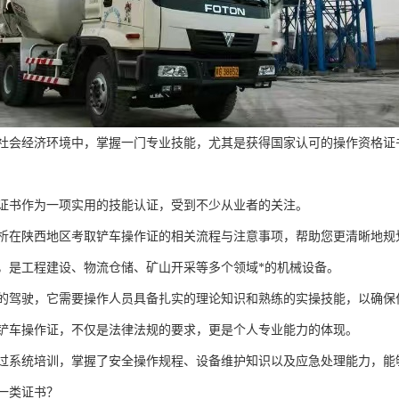
社会经济环境中，掌握一门专业技能，尤其是获得国家认可的操作资格证
证书作为一项实用的技能认证，受到不少从业者的关注。
析在陕西地区考取铲车操作证的相关流程与注意事项，帮助您更清晰地规
，是工程建设、物流仓储、矿山开采等多个领域*的机械设备。
的驾驶，它需要操作人员具备扎实的理论知识和熟练的实操技能，以确保
铲车操作证，不仅是法律法规的要求，更是个人专业能力的体现。
过系统培训，掌握了安全操作规程、设备维护知识以及应急处理能力，能
一类证书？