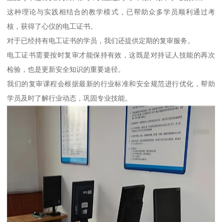
这种理论与实践相结合的教学模式，已帮助众多学员顺利通过考
核，获得了心仪的电工证书。
对于已经持有电工证书的学员，我们还提供定期的复审服务。
电工证书需要按时复审才能保持有效，这既是对持证人技能的再次
检验，也是更新安全知识的重要途径。
我们的复审课程会根据最新的行业标准和安全规范进行优化，帮助
学员及时了解行业动态，巩固专业技能。