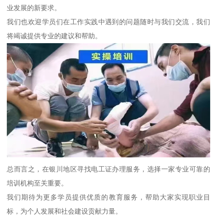
业发展的新要求。
我们也欢迎学员们在工作实践中遇到的问题随时与我们交流，我们
将竭诚提供专业的建议和帮助。
总而言之，在银川地区寻找电工证办理服务，选择一家专业可靠的
培训机构至关重要。
我们期待为更多学员提供优质的教育服务，帮助大家实现职业目
标，为个人发展和社会建设贡献力量。