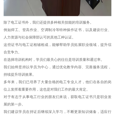
除了电工证书外，我们还提供多种相关技能的培训服务。
例如焊工、登高作业、空调制冷等特种操作证书，以及建设行业、
人力资源与社会保障部认可的其他工种认证。
这些证书与电工证相辅相成，能够帮助学员拓展职业领域，提升综
合竞争力。
在选择培训机构时，学员们最关心的往往是培训质量和通过率。
我们始终坚持以学员为中心，通过优化教学内容、完善服务流程，
持续提升培训效果。
多年来，我们已培养了大量合格的电工专业人才，他们在各自的岗
位上发挥着重要作用，这也是对我们工作的最大肯定。
对于有志于从事电工行业的朋友们来说，获取电工证书只是职业发
展的第一步。
我们建议学员在持证后继续深入学习，不断更新知识储备，适应行