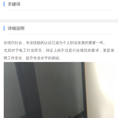
关键词
详细说明
在现代社会，专业技能的认证已成为个人职业发展的重要一环。
尤其对于电工行业而言，持证上岗不仅是行业规范的要求，更是保
障工作安全、提升专业水平的基础。