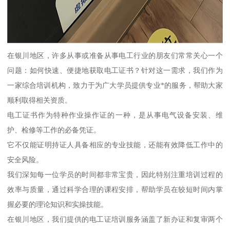
在银川地区，许多从事或准备从事电工行业的朋友们常常关心一个
问题：如何快速、便捷地获取电工证书？针对这一需求，我们作为
一家综合培训机构，致力于为广大学员提供专业*的服务，帮助大家
顺利取得相关资质。
电工证书作为特种作业操作证的一种，是从事电气设备安装、维
护、检修等工作的必备凭证。
它不仅能证明持证人具备相应的专业技能，还能有效降低工作中的
安全风险。
我们深知每一位学员的时间都非常宝贵，因此特别注重培训过程的
效率与质量，通过科学合理的课程安排，帮助学员在较短时间内掌
握必要的理论知识和实操技能。
在银川地区，我们提供的电工证培训服务涵盖了新办证和复审两个