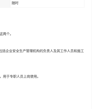
随时
这两个。
，包括企业安全生产管理机构的负责人及其工作人员和施工
书，用于专职人员上岗使用。