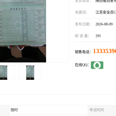
发货地址：
陕西省西安
关键词：
江苏安全员
发布日期：
2026-08-09
阅 读 量：
291
1333539
销售电话：
在线QQ：
随时
考试时间