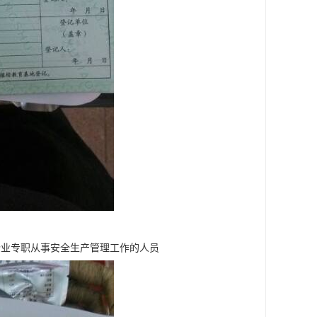
企业专职从事安全生产管理工作的人员