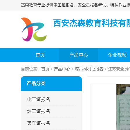
西安杰森教育科技有
首页
产品中心
企业视频
当前位置：
首页
>
产品中心
>
塔吊司机证报名
> 江苏安全员
产品分类
电工证报名
焊工证报名
叉车证报名