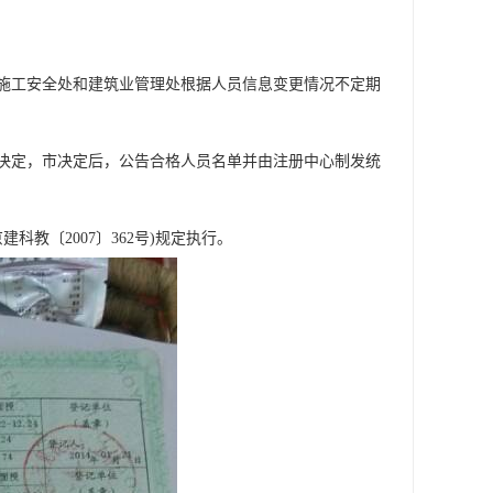
施工安全处和建筑业管理处根据人员信息变更情况不定期
决定，市决定后，公告合格人员名单并由注册中心制发统
教〔2007〕362号)规定执行。