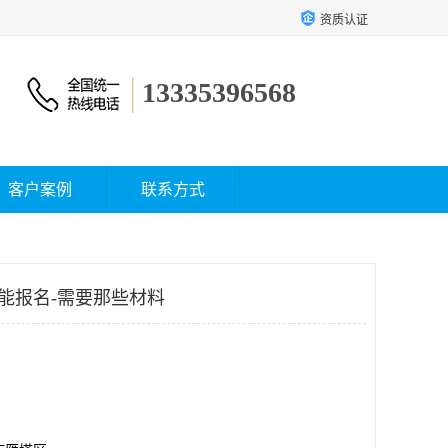
资质认证
13335396568
客户案例
联系方式
能报名-需要那些材料