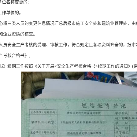
单位名称变更的;
工作单位的。
心将三类人员的变更信息情况汇总后报市施工安全处和建筑业管理处，由
和企业资质的核查。
人员安全生产考核的受理、审核工作，符合规定且各项资料齐全的，报市
产考核合格书》。
》续期工作按照《关于开展<安全生产考核合格书>续期工作的通知》(京建科