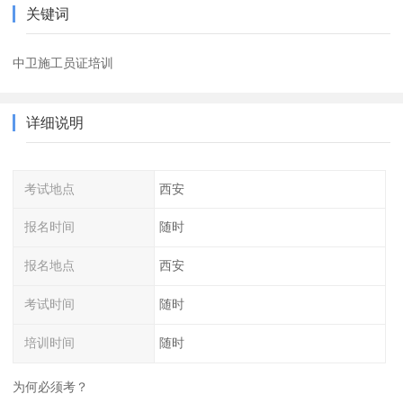
关键词
中卫施工员证培训
详细说明
考试地点
西安
报名时间
随时
报名地点
西安
考试时间
随时
培训时间
随时
为何必须考？