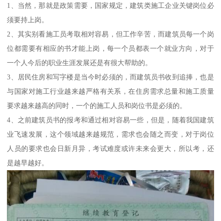
1、当然，那就是政策需要，国家规定，建筑类施工企业关键岗位必
须要持上岗。
2、其实别看施工员考取相对容易，但工作辛苦，而建筑员每一个岗
位都需要有相应的书才能上岗，每一个员都表一个就业方向，对于
一个人今后的职业生涯发展还是有很大帮助的。
3、居民住房和写字楼是当今时必须的，而建筑员书收到追捧，也是
与国家对施工行业越来越严格有关系，在住房需求总量和施工质量
要求越来越高的同时，一个的施工人员和岗位书是必须的。
4、之前建筑员书的报考和通过相对容易一些，但是，随着我国建筑
业飞速发展，这个领域越来越规范，需求也会随之而变，对于岗位
人员的要求也会日新月异，考试难度或许未来会更大，所以考，还
是越早越好。