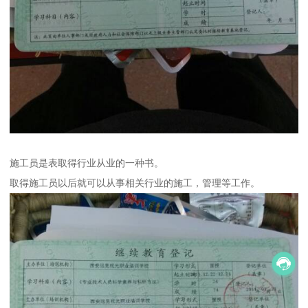
施工员是表取得行业从业的一种书。
取得施工员以后就可以从事相关行业的施工，管理等工作。