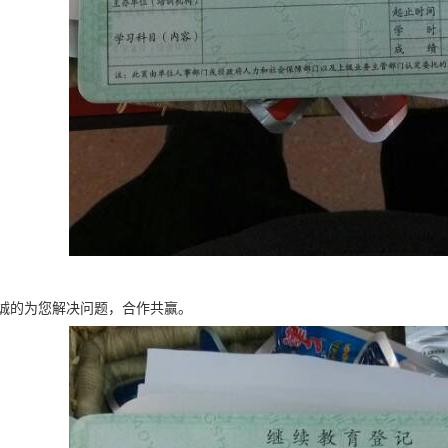
诚的为您解决问题，合作共赢。