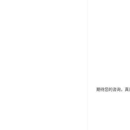
期待您的咨询，真