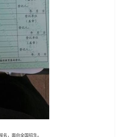
报名，面向全国招生。