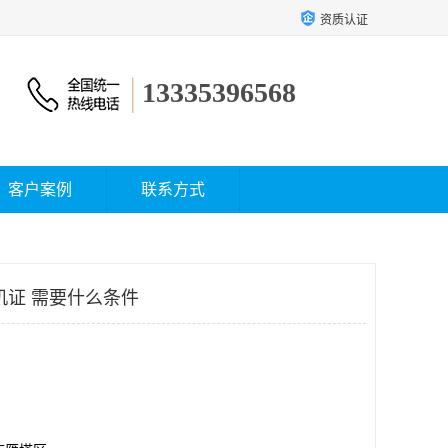
资质认证
13335396568
客户案例
联系方式
机证 需要什么条件