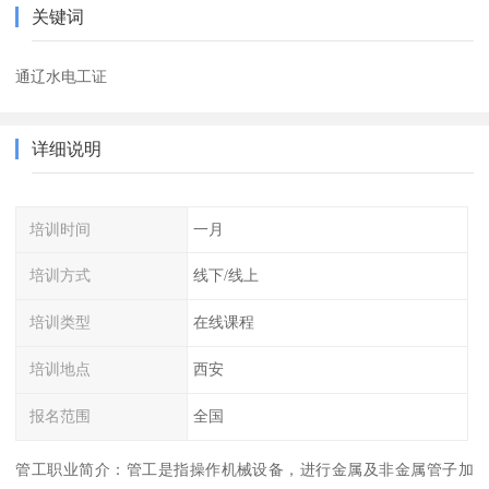
关键词
通辽水电工证
详细说明
培训时间
一月
培训方式
线下/线上
培训类型
在线课程
培训地点
西安
报名范围
全国
管工职业简介：管工是指操作机械设备，进行金属及非金属管子加