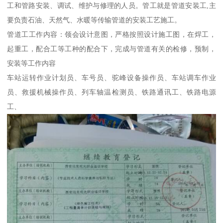
工和管路安装、调试、维护与修理的人员。管工就是管道安装工,主
要负责石油、天然气、水暖等传输管道的安装工艺施工。
管道工工作内容：领会设计意图，严格按照设计施工图，在焊工，
起重工，配合工等工种的配合下，完成与管道有关的检修，预制，
安装等工作内容
车站运转作业计划员、车号员、驼峰设备操作员、车站调车作业
员、救援机械操作员、列车轴温检测员、铁路通讯工、铁路电源
工、