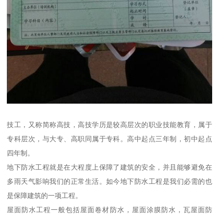
技工，又称简称高技，高技学历是较高层次的职业技能教育，属于
专科层次，与大专、高职同属于专科。高中起点三年制，初中起点
四年制。
地下防水工程就是在大程度上保障了建筑的安全，并且能够避免在
多雨天气影响我们的正常生活。如今地下防水工程是我们必需的也
是保障建筑的一项工程。
屋面防水工程一般包括屋面卷材防水，屋面涂膜防水，瓦屋面防