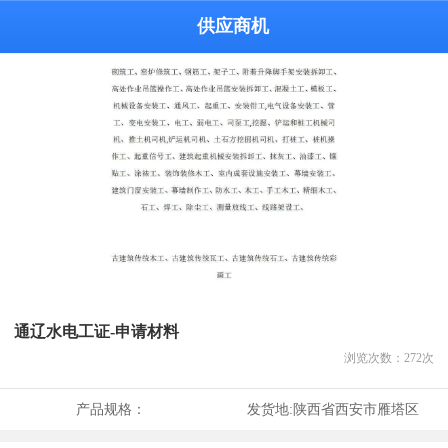
供应商机
通辽水电工证-申请材料
浏览次数：
272
次
产品规格：
发货地:
陕西省西安市雁塔区