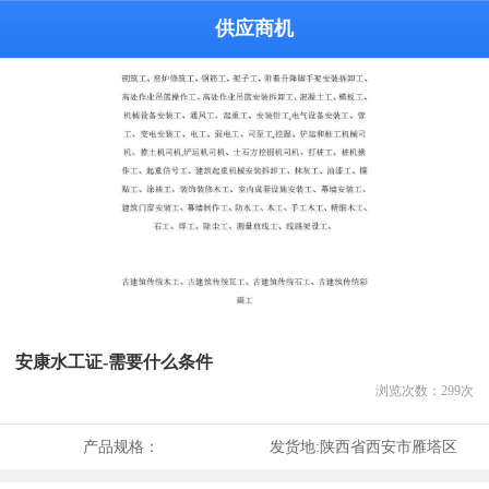
供应商机
安康水工证-需要什么条件
浏览次数：
299
次
产品规格：
发货地:
陕西省西安市雁塔区