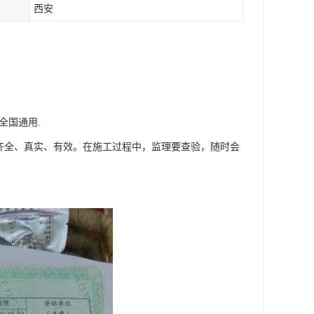
西安
全国通用.
齐全、真实、有效。在施工过程中，监理要查验，随时会