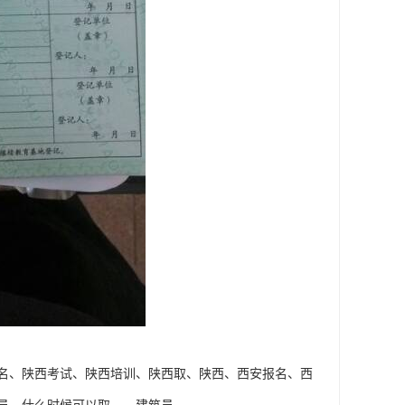
名、陕西考试、陕西培训、陕西取、陕西、西安报名、西