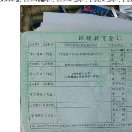
014年考试、2014年报名时间、2014年考试时间、建筑员考试时间、