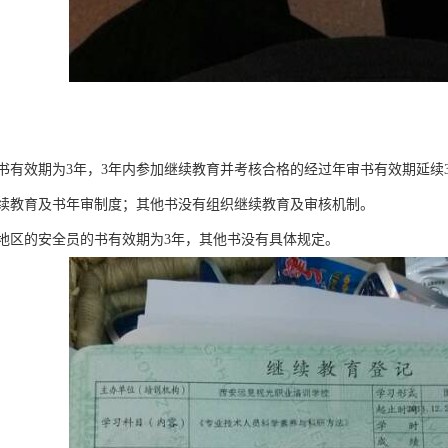
书有效期为3年，3年内参加继续教育并考核合格的经过年审书有效期延续
续教育及书年审制度；其他书没有组织继续教育及审核机制。
地区的安全员的书有效期为3年，其他书没有具体规定。