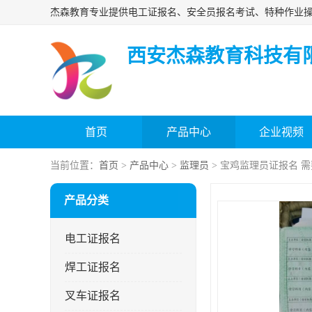
西安杰森教育科技有
首页
产品中心
企业视频
当前位置：
首页
>
产品中心
>
监理员
> 宝鸡监理员证报名 
产品分类
电工证报名
焊工证报名
叉车证报名