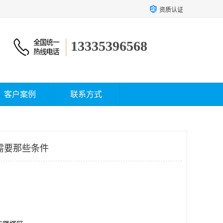
资质认证
13335396568
客户案例
联系方式
需要那些条件