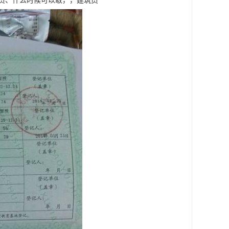
建筑员、什么时候可以取，，建筑员