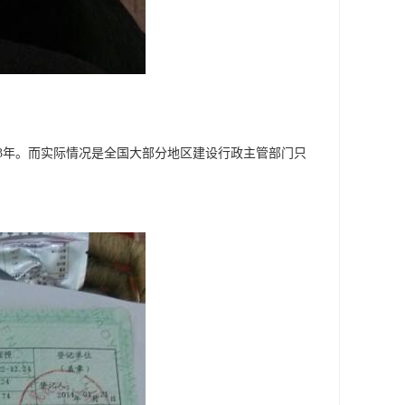
3年。而实际情况是全国大部分地区建设行政主管部门只