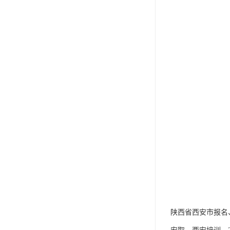
陕西省西安市报名