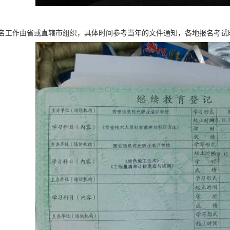
名工作由省或直辖市组织，具体时间参考当年的文件通知，各地报名考试