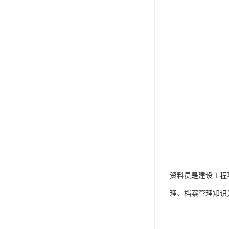
资料员是建设工程
理、档案管理知识