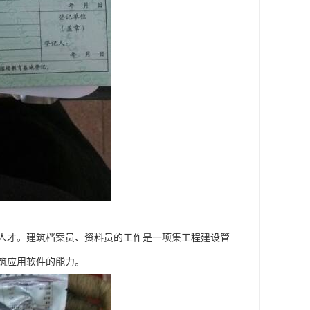
的人才。建筑档案员、资料员的工作是一项集工程建设管
筑应用软件的能力。