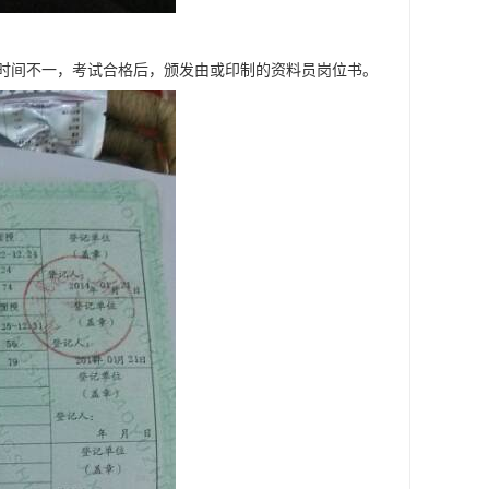
时间不一，考试合格后，颁发由或印制的资料员岗位书。