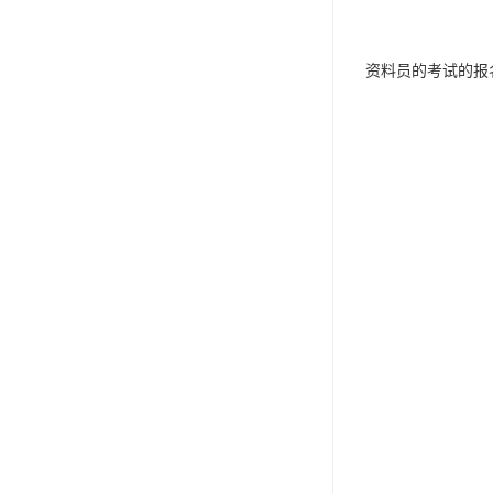
资料员的考试的报