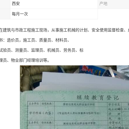
西安
产地
每月一次
在建筑与市政工程施工现场，从事施工机械的计划、安全使用监督检查、
书：造价员，施工员、质量员、材料员、
试验员、测量员、监理员、机械员、劳务员、标
理员、物业部门经理培训等。