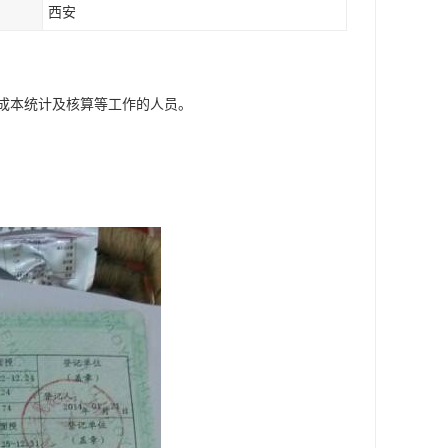
西安
成本统计及核算等工作的人员。