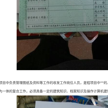
项目中负责管理图纸及资料等工作的收发工作岗位人员，是程项目中**
为一体的复合工作，必须具备一定的建筑知识、档案知识及操作计算机建