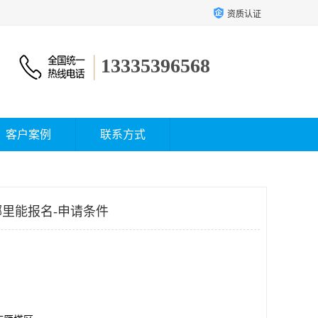
资质认证
13335396568
客户案例
联系方式
里能报名-申请条件