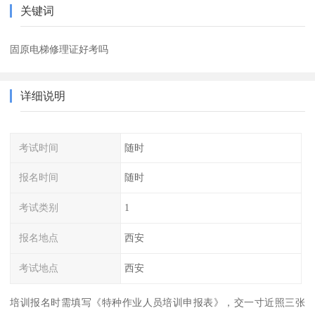
关键词
固原电梯修理证好考吗
详细说明
考试时间
随时
报名时间
随时
考试类别
1
报名地点
西安
考试地点
西安
培训报名时需填写《特种作业人员培训申报表》，交一寸近照三张