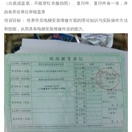
（白底或蓝底，不能穿红衣服拍照）、复印件、复印件各一张，并
由各所在单位审核盖章
培训目标： 培养学员电梯安装维修方面的理论知识与实际操作方法
和技能，从而具有电梯安装维修作业的能力。