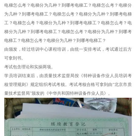
电梯怎么考？电梯分为几种？到哪考电梯工？电梯怎么考？电梯分
为几种？到哪考电梯工？电梯怎么考？电梯分为几种？到哪考电梯
工？电梯怎么考？电梯分为几种？到哪考电梯工？电梯怎么考？电
梯分为几种？到哪考电梯工？电梯怎么考？电梯分为几种？到哪考
电梯工？电梯怎么考？电梯分为几种？到哪考电梯工？
由颁发，经过培训中心课程培训，由统一安排考试，考试通过后方
可拿到书。
考试包含理论和实操两项。
学员培训结束后，由质量技术监督局按《特种设备作业人员培训考
核管理规则》规定组织考试考核。考试考核合格可拿到由“北京市质
量技术监督局”颁发的《中华共和国特种设备作业人员》。