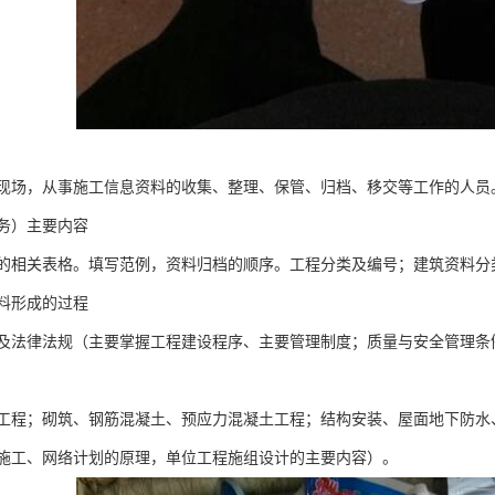
现场，从事施工信息资料的收集、整理、保管、归档、移交等工作的人员
务）主要内容
的相关表格。填写范例，资料归档的顺序。工程分类及编号；建筑资料分
料形成的过程
及法律法规（主要掌握工程建设程序、主要管理制度；质量与安全管理条
工程；砌筑、钢筋混凝土、预应力混凝土工程；结构安装、屋面地下防水
施工、网络计划的原理，单位工程施组设计的主要内容）。