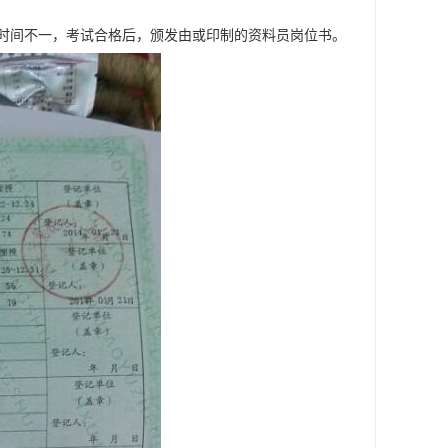
时间不一，考试合格后，颁发由或印制的资料员岗位书。