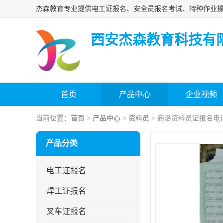
西安杰森教育科技有
首页
产品中心
企业视频
当前位置：
首页
>
产品中心
>
资料员
> 商洛资料员证报名电
产品分类
电工证报名
焊工证报名
叉车证报名