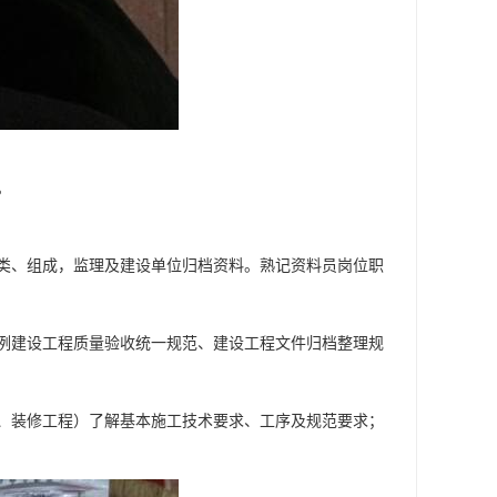
。
类、组成，监理及建设单位归档资料。熟记资料员岗位职
例建设工程质量验收统一规范、建设工程文件归档整理规
、装修工程）了解基本施工技术要求、工序及规范要求；