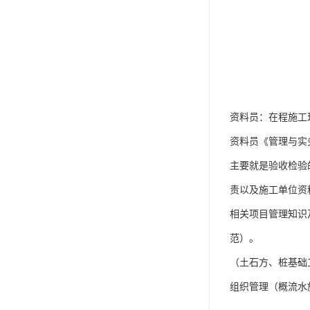
资料员：在程施工
资料员《管理与实
主要就是验收检验
责以及施工单位资
相关项目管理知识
范）。
（土石方、桩基础
组织管理（概流水