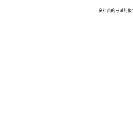
资料员的考试的报