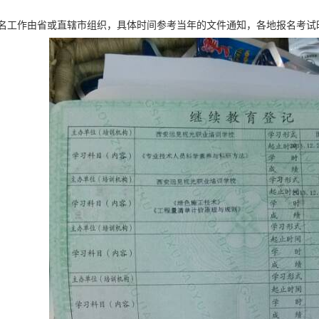
名工作由省或直辖市组织，具体时间参考当年的文件通知，各地报名考试