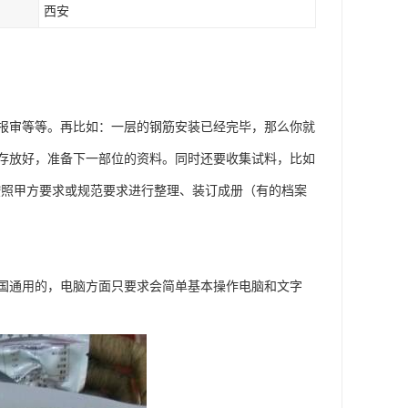
西安
报审等等。再比如：一层的钢筋安装已经完毕，那么你就
存放好，准备下一部位的资料。同时还要收集试料，比如
按照甲方要求或规范要求进行整理、装订成册（有的档案
全国通用的，电脑方面只要求会简单基本操作电脑和文字