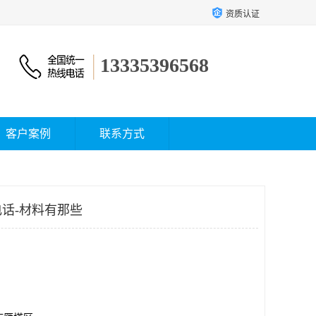
资质认证
13335396568
客户案例
联系方式
话-材料有那些