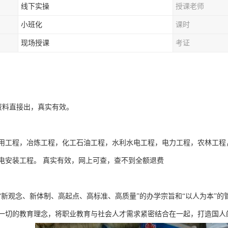
线下实操
授课老师
小班化
课时
现场授课
考证
交资料直接出，真实有效。
用工程，冶炼工程，化工石油工程，水利水电工程，电力工程，农林工程
电安装工程。 真实有效，网上可查，查不到全额退费
“新观念、新体制、高起点、高标准、高质量”的办学宗旨和“以人为本”
一切的教育理念，将职业教育与社会人才需求紧密结合在一起，打造国人