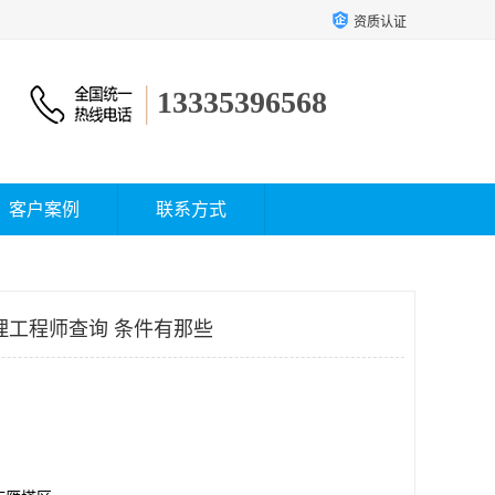
资质认证
13335396568
客户案例
联系方式
理工程师查询 条件有那些