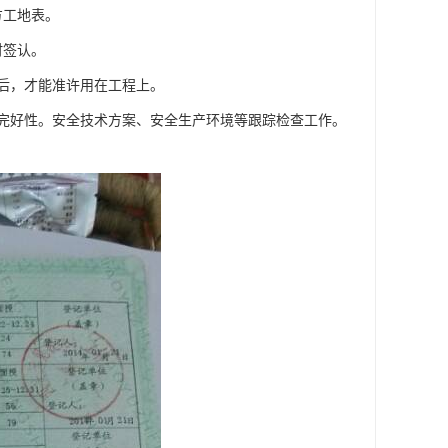
方工地表。
时签认。
后，才能准许用在工程上。
及完好性。安全技术方案、安全生产环境等跟踪检查工作。