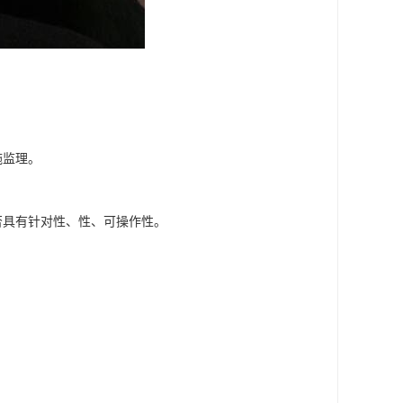
施监理。
否具有针对性、性、可操作性。