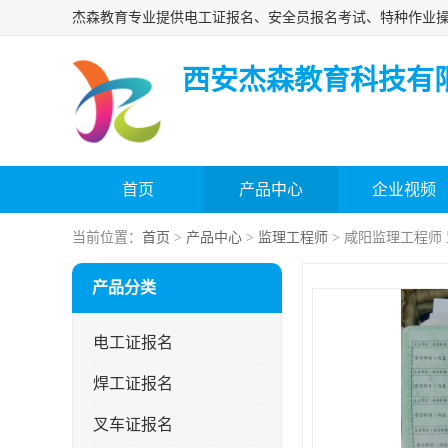
西安杰森教育科技有
首页
产品中心
企业视频
当前位置：
首页
>
产品中心
>
监理工程师
> 咸阳监理工程师
产品分类
电工证报名
焊工证报名
叉车证报名