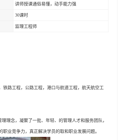
讲师授课通俗易懂，动手能力强
30课时
监理工程师
，铁路工程，公路工程，港口与航道工程，航天航空工
的管理理念，凝聚了一批、年轻、的管理人才和服务团队，
的职业竞争力，真正解决学员的取和职业发展问题。