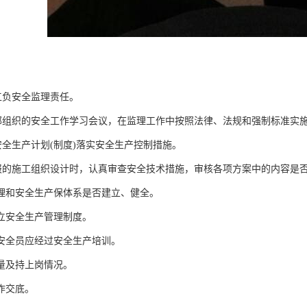
工负安全监理责任。
部组织的安全工作学习会议，在监理工作中按照法律、法规和强制标准实
安全生产计划(制度)落实安全生产控制措施。
报的施工组织设计时，认真审查安全技术措施，审核各项方案中的内容是
管理和安全生产保体系是否建立、健全。
建立安全生产管理制度。
职安全员应经过安全生产培训。
数量及持上岗情况。
作交底。