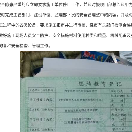
安全隐患严重的应立即要求施工单位停止工作，并及时报项目部总监及甲
按时完成主管部门、建设单位、监理部下发的安全管理整中的内容，并及
施工过程中的各类设备，要求施工报审并进行审核，经市有关部门检测合格
员做好施工现场人员安全防护、安全措施材料使用种类和质量、机械配备
排的各种安全检查、管理工作。