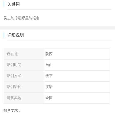
关键词
吴忠制冷证哪里能报名
详细说明
所在地
陕西
培训时间
自由
培训方式
线下
培训语种
汉语
可售卖地
全国
报考要求：