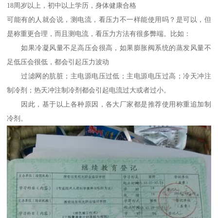
18周岁以上，初中以上学历，身体健康合格
可能有的人就会说，测电流，看压力不一样能使用吗？是可以，但
是称重更合理，而且测电流，看压力方法有很多弊端。比如：
如果冷凝风量不足高压会很高，如果膨胀阀系统的蒸发风量不
足低压会很低，都会引起压力波动
过滤网的肮脏；主电源电压过低；主电源电压过高；冷天冲注
制冷剂；热天冲注制冷剂都会引起电流过大或者过小。
因此，基于以上各种原因，各大厂家都是推荐使用称重追加制
冷剂。