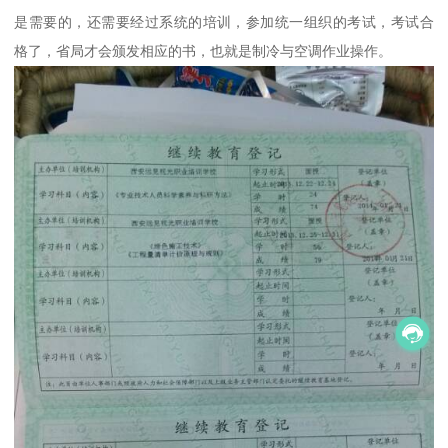
是需要的，还需要经过系统的培训，参加统一组织的考试，考试合
格了，省局才会颁发相应的书，也就是制冷与空调作业操作。