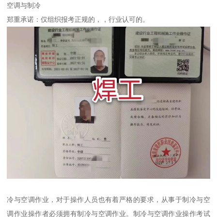
空调与制冷
郑重承诺：仅组织报考正规的，，行业认可的。
冷与空调作业，对于操作人员也有着严格的要求，从事于制冷与空
调作业操作者必须拥有制冷与空调作业。制冷与空调作业操作考试