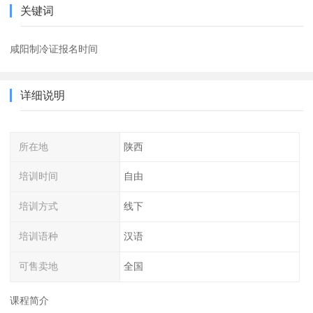
关键词
咸阳制冷证报名时间
详细说明
所在地
陕西
培训时间
自由
培训方式
线下
培训语种
汉语
可售卖地
全国
课程简介