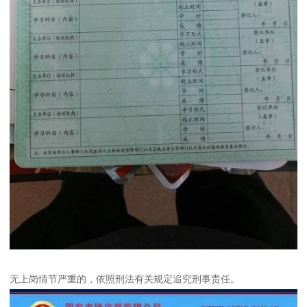
无上岗情节严重的，依照刑法有关规定追究刑事责任。