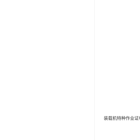
装载机特种作业证