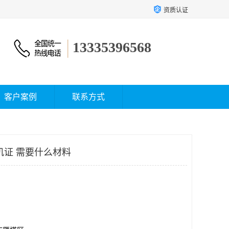
资质认证
13335396568
客户案例
联系方式
机证 需要什么材料