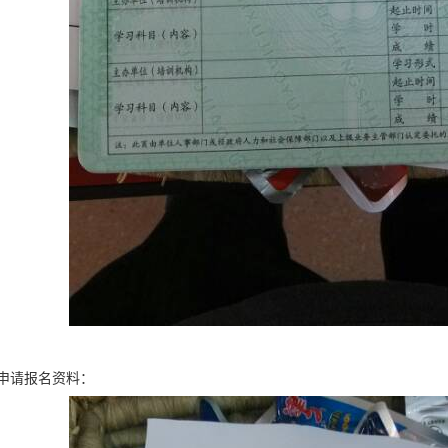
申请报名资料：