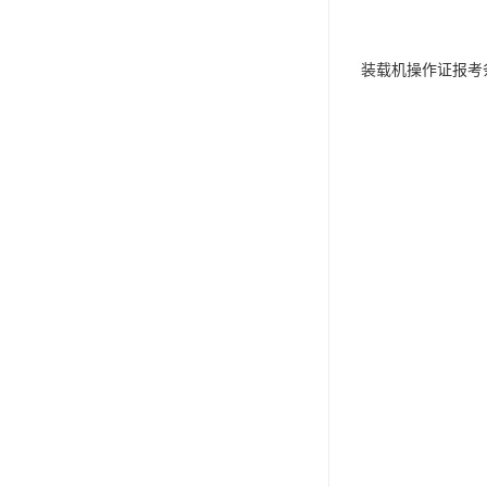
装载机操作证报考