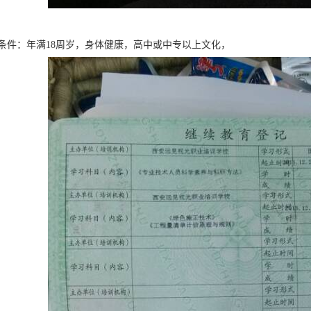
条件：年满18周岁，身体健康，高中或中专以上文化，