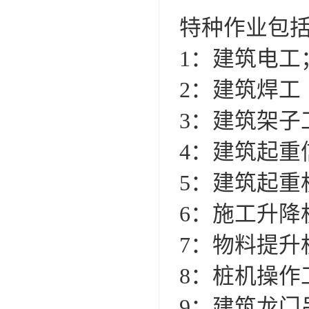
特种作业包
1：建筑电工
2：建筑焊工
3：建筑架子
4：建筑起重
5：建筑起重
6：施工升降
7：物料提升
8：桩机操作
9：建筑龙门