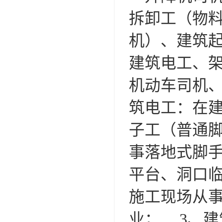
拆卸工（物
机）、建筑
建筑电工、
机动车司机、
筑电工：在
子工（普通
事落地式脚
平台、洞口
施工现场从
业； 3、