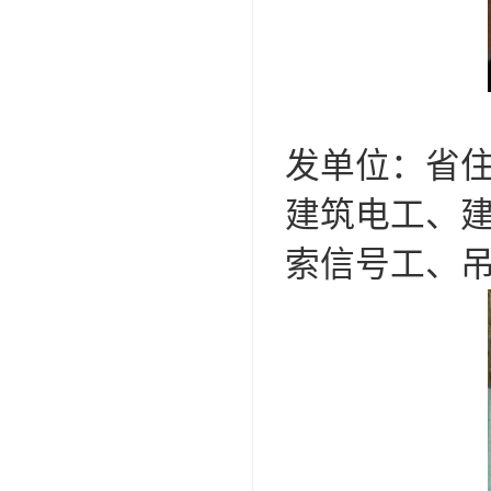
发单位：省
建筑电工、
索信号工、