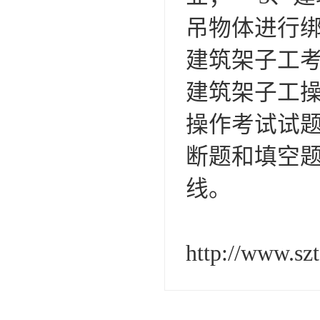
吊物体进行
建筑架子工
建筑架子工
操作考试试
断题和填空题
线。
http://www.sz