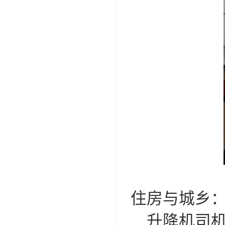
住房与城乡
升降机司机