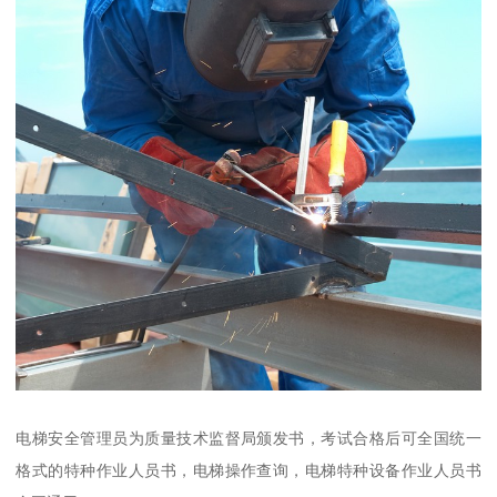
电梯安全管理员为质量技术监督局颁发书，考试合格后可全国统一
格式的特种作业人员书，电梯操作查询，电梯特种设备作业人员书