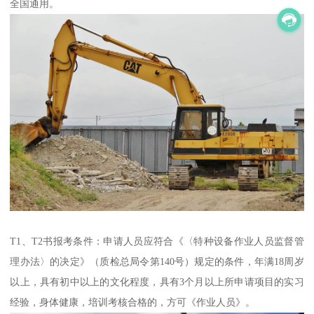
全国通用。
T1、T2书报考条件：申请人员应符合《〈特种设备作业人员监督管
理办法〉的决定》（质检总局令第140号）规定的条件，年满18周岁
以上，具有初中以上的文化程度，具有3个月以上所申请项目的实习
经验，身体健康，培训考核合格的，方可《作业人员》。