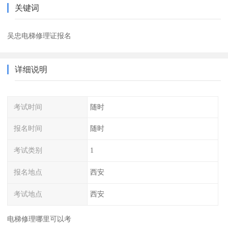
关键词
吴忠电梯修理证报名
详细说明
考试时间
随时
报名时间
随时
考试类别
1
报名地点
西安
考试地点
西安
电梯修理哪里可以考