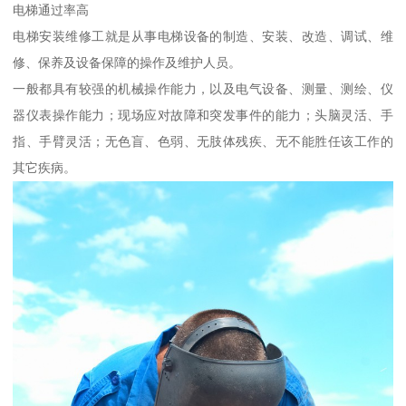
电梯通过率高
电梯安装维修工就是从事电梯设备的制造、安装、改造、调试、维
修、保养及设备保障的操作及维护人员。
一般都具有较强的机械操作能力，以及电气设备、测量、测绘、仪
器仪表操作能力；现场应对故障和突发事件的能力；头脑灵活、手
指、手臂灵活；无色盲、色弱、无肢体残疾、无不能胜任该工作的
其它疾病。