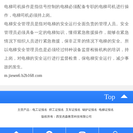
电梯司机操作是指信号控制的电梯必须配备专职的电梯司机进行操
作，电梯司机必须持上岗。
电梯安全管理员是指对电梯的安全运行全面负责的管理人员。安全
管理员必须具备一定的电梯知识，懂得紧急救援操作，能够在紧急
情况下组织人员进行紧急救援，保非正常的情况下电梯的安全。所
以电梯安全管理员也是必须经过特种设备监督检验机构的培训，持
上岗，对电梯的安全运行进行监督检查，保电梯安全运行，减少事
故的发生。
m.jiesen6.b2b168.com
Top
主营产品：电工证报名 焊工证报名 叉车证报名 锅炉证报名 电梯证报名
版权所有：西安杰森教育科技有限公司