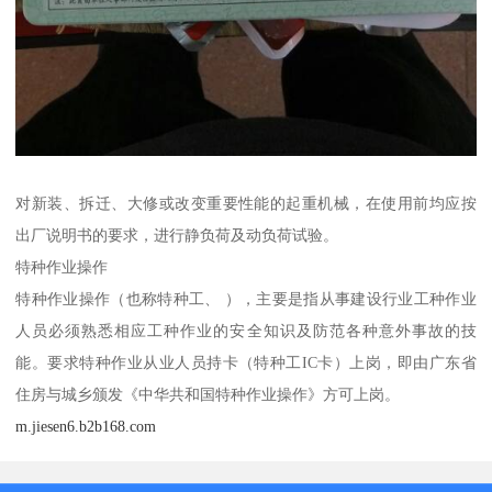
对新装、拆迁、大修或改变重要性能的起重机械，在使用前均应按
出厂说明书的要求，进行静负荷及动负荷试验。
特种作业操作
特种作业操作（也称特种工、 ），主要是指从事建设行业工种作业
人员必须熟悉相应工种作业的安全知识及防范各种意外事故的技
能。要求特种作业从业人员持卡（特种工IC卡）上岗，即由广东省
住房与城乡颁发《中华共和国特种作业操作》方可上岗。
m.jiesen6.b2b168.com