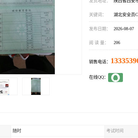
发货地址：
陕西省西安
关键词：
湖北安全员
发布日期：
2026-08-07
阅 读 量：
206
1333539
销售电话：
在线QQ：
随时
考试时间