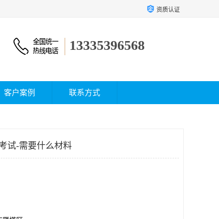
资质认证
13335396568
客户案例
联系方式
考试-需要什么材料