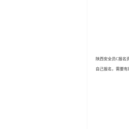
陕西安全员C报名
自己报名，需要有