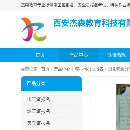
西安杰森教育科技有
首页
产品中心
企业视频
当前位置：
首页
>
产品中心
>
塔吊司机证报名
> 湖北安全员
产品分类
电工证报名
焊工证报名
叉车证报名