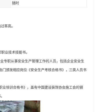
随时
通过率高。
家职业技术技能书。
企业专职从事安全生产管理工作的人员，包括企业安全生
由门颁发相应岗位《安全生产考核合格书》，三类人员书
职业培训合格书》，盖有中国建设装饰协会施工会的钢
书。