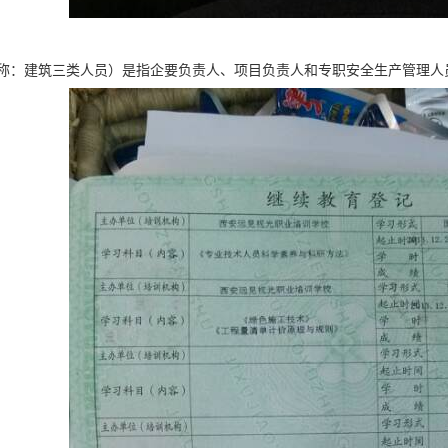
称：建筑三类人员）是指企要负责人、项目负责人和专职安全生产管理人