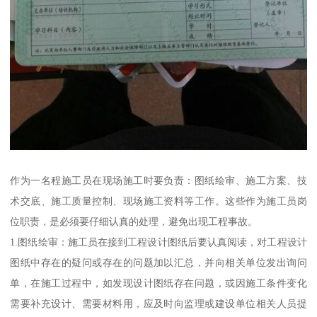
作为一名程施工员在现场施工时要负责：图纸绘审、施工方案、技
术交底、施工质量控制、现场施工资料等工作。这些作为施工员岗
位职责，是必须要仔细认真的处理，避免出现工程事故。
1.图纸绘审：施工员在接到工程设计图纸后要认真阅读，对工程设计
图纸中存在的疑问或存在的问题加以汇总，并向相关单位发出询问
单，在施工过程中，如发现设计图纸存在问题，或因施工条件变化
需要补充设计、需要材料用，应及时向监理或建设单位相关人员提