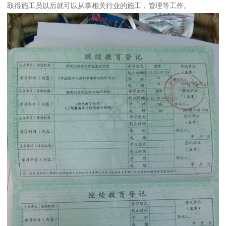
取得施工员以后就可以从事相关行业的施工，管理等工作。