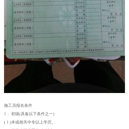
施工员报名条件
1 、初级(具备以下条件之一)
( 1 )本或相关中专以上学历。