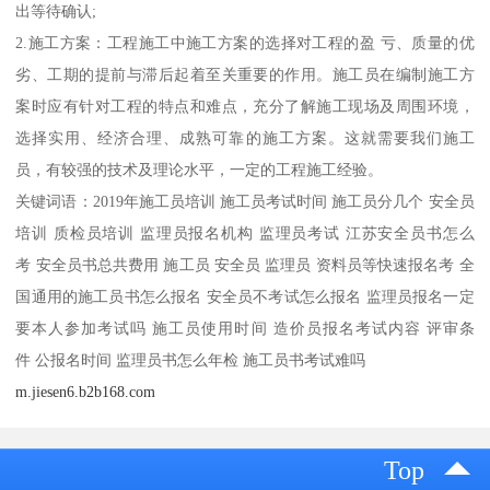
出等待确认;
2.施工方案：工程施工中施工方案的选择对工程的盈 亏、质量的优
劣、工期的提前与滞后起着至关重要的作用。施工员在编制施工方
案时应有针对工程的特点和难点，充分了解施工现场及周围环境，
选择实用、经济合理、成熟可靠的施工方案。这就需要我们施工
员，有较强的技术及理论水平，一定的工程施工经验。
关键词语：2019年施工员培训 施工员考试时间 施工员分几个 安全员
培训 质检员培训 监理员报名机构 监理员考试 江苏安全员书怎么
考 安全员书总共费用 施工员 安全员 监理员 资料员等快速报名考 全
国通用的施工员书怎么报名 安全员不考试怎么报名 监理员报名一定
要本人参加考试吗 施工员使用时间 造价员报名考试内容 评审条
件 公报名时间 监理员书怎么年检 施工员书考试难吗
m.jiesen6.b2b168.com
Top