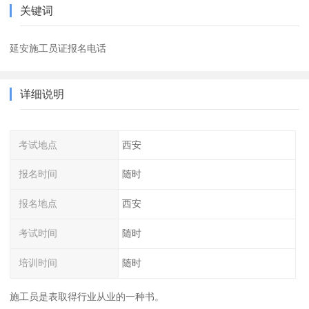
关键词
延安施工员证报名电话
详细说明
考试地点
西安
报名时间
随时
报名地点
西安
考试时间
随时
培训时间
随时
施工员是表取得行业从业的一种书。