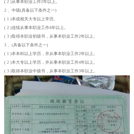
( 2 )从事本职业工作2年以上。
2 、中级(具备以下条件之一)
( 1 )本或相关大专以上学历。
( 2 )连续从事本职业工作4年以上。
( 3 )取得本职业初级书，从事本职业工作2年以上。
3 、(具备以下条件之一)
( 1 )本本科以上学历，并从事本职业工作2年以上。
( 2 )本大专以上学历，并从事本职业工作4年以上。
( 3 )取得本职业中级书，从事本职业工作3年以上。