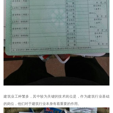
建筑业工种繁多，其中较为关键的技术岗位是，作为建筑行业基础
的岗位，他们对于建筑行业本身有着重要的作用。