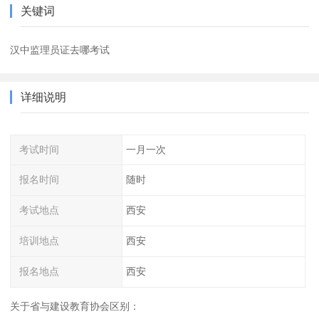
关键词
汉中监理员证去哪考试
详细说明
考试时间
一月一次
报名时间
随时
考试地点
西安
培训地点
西安
报名地点
西安
关于省与建设教育协会区别：