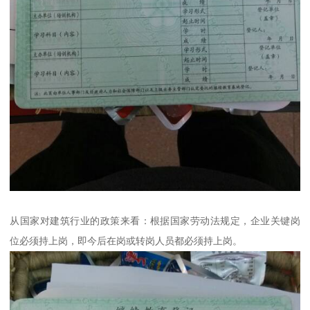
从国家对建筑行业的政策来看：根据国家劳动法规定，企业关键岗
位必须持上岗，即今后在岗或转岗人员都必须持上岗。