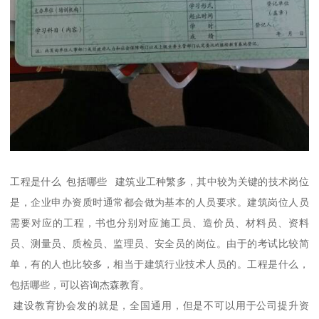
工程是什么 包括哪些 建筑业工种繁多，其中较为关键的技术岗位
是，企业申办资质时通常都会做为基本的人员要求。建筑岗位人员
需要对应的工程，书也分别对应施工员、造价员、材料员、资料
员、测量员、质检员、监理员、安全员的岗位。由于的考试比较简
单，有的人也比较多，相当于建筑行业技术人员的。工程是什么，
包括哪些，可以咨询杰森教育。
建设教育协会发的就是，全国通用，但是不可以用于公司提升资