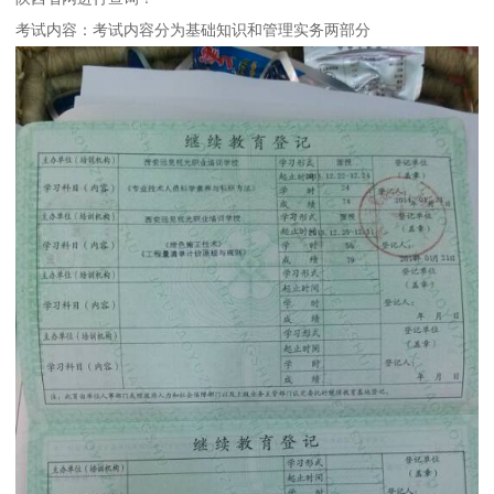
考试内容：考试内容分为基础知识和管理实务两部分