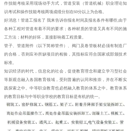
作技能考核采用现场动手方式，管道安装（管道机械）职业理论知
识考试和操作技能考核两项成绩分别在60分以上为合格。
好消息！管道工报名了 我来告诉你报名时间及报名条件有哪些,由于
各种工程对管道有着不同的要求；各种材质的管道又具有不同的施
工方法；材料的好坏，直接影响着工程质量。
管子、管道附件（以下简称管件）、阀门及卷管板材必须有制造厂
的合格，否则应补所缺项目的检验，其指标应符合国家或部颁技术
标准。
知识经济的时代，信息化的社会，促使教育理念和建立学习型社会
等新观念融入各国教育领域，受到普遍的认同和推崇，并在不断实
践探索之中。中等职业教育也必然融入教育的体系之中。教育体系
的教育目标与中等职业学校的教育目标是有机的统一。