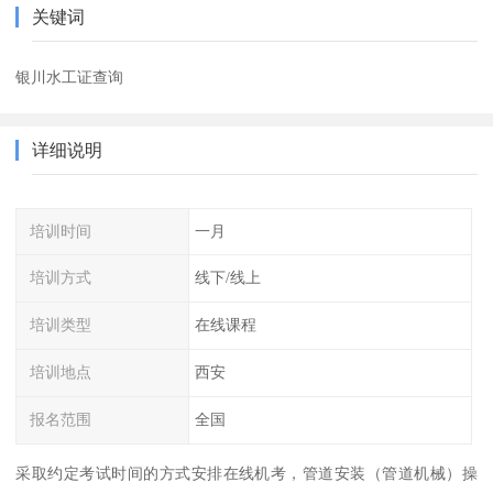
关键词
银川水工证查询
详细说明
培训时间
一月
培训方式
线下/线上
培训类型
在线课程
培训地点
西安
报名范围
全国
采取约定考试时间的方式安排在线机考，管道安装（管道机械）操