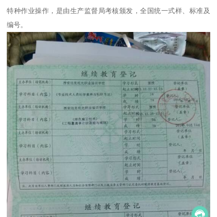
特种作业操作，是由生产监督局考核颁发，全国统一式样、标准及
编号。