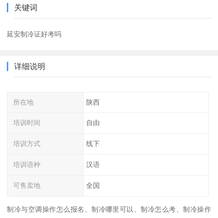
关键词
延安制冷证好考吗
详细说明
所在地
陕西
培训时间
自由
培训方式
线下
培训语种
汉语
可售卖地
全国
制冷与空调操作怎么报名、制冷哪里可以、制冷怎么考、制冷操作