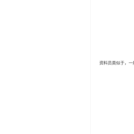
资料员类似于，一