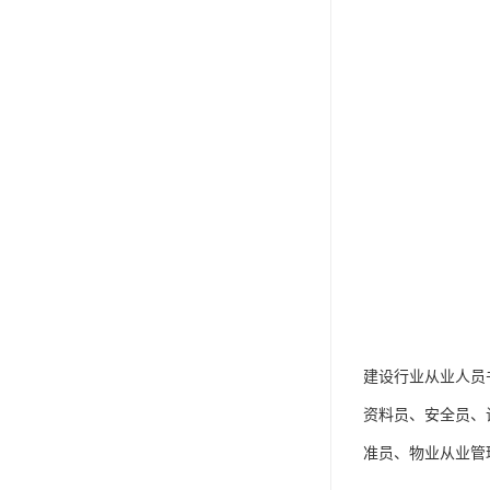
建设行业从业人员
资料员、安全员、
准员、物业从业管