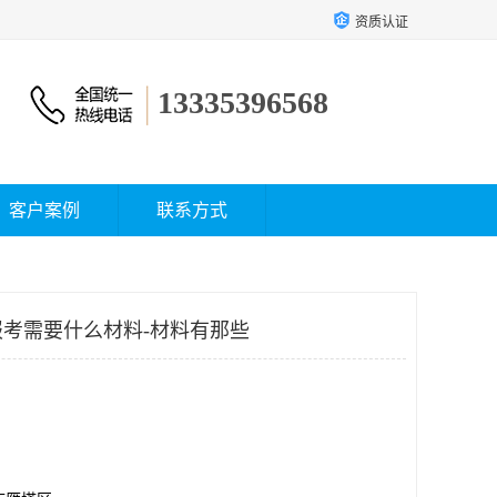
资质认证
13335396568
客户案例
联系方式
考需要什么材料-材料有那些