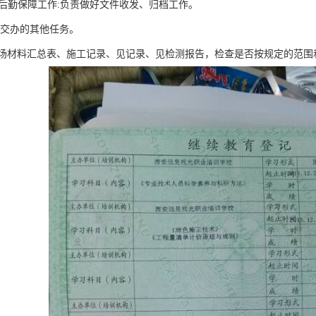
的后勤保障工作:负责做好文件收发、归档工作。
理交办的其他任务。
场材料汇总表、施工记录、见记录、见检测报告，检查是否按规定的范围