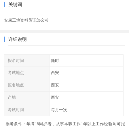
关键词
安康工地资料员证怎么考
详细说明
报名时间
随时
考试地点
西安
报名地点
西安
产地
西安
考试时间
每月一次
.报考条件：年满18周岁者，从事本职工作1年以上工作经验均可报