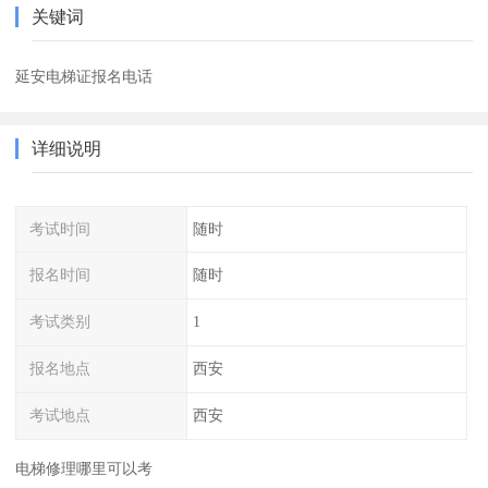
关键词
延安电梯证报名电话
详细说明
考试时间
随时
报名时间
随时
考试类别
1
报名地点
西安
考试地点
西安
电梯修理哪里可以考