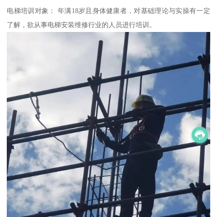
电梯培训对象： 年满18岁且身体健康者，对基础理论与实操有一定
了解，欲从事电梯安装维修行业的人员进行培训。