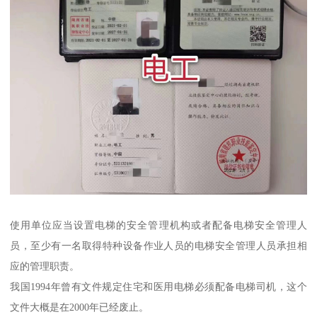
使用单位应当设置电梯的安全管理机构或者配备电梯安全管理人
员，至少有一名取得特种设备作业人员的电梯安全管理人员承担相
应的管理职责。
我国1994年曾有文件规定住宅和医用电梯必须配备电梯司机，这个
文件大概是在2000年已经废止。