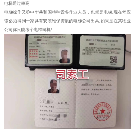
电梯通过率高
电梯操作又称中华共和国特种设备作业人员，也就是电梯.现在考应
该必须得到一家具有安装维保资质的电梯公司出具,如果是在某物业
公司你只能考个电梯司机!