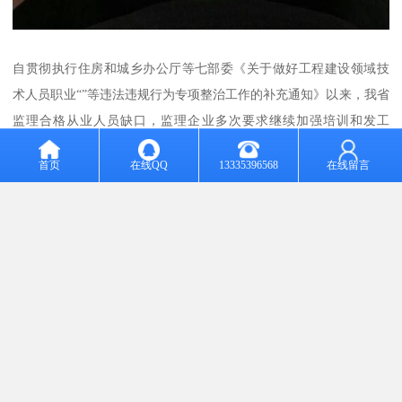
自贯彻执行住房和城乡办公厅等七部委《关于做好工程建设领域技
术人员职业“”等违法违规行为专项整治工作的补充通知》以来，我省
监理合格从业人员缺口，监理企业多次要求继续加强培训和发工
作。
首页
在线QQ
13335396568
在线留言