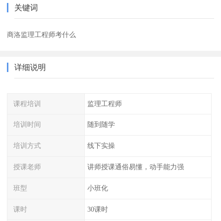
关键词
商洛监理工程师考什么
详细说明
课程培训
监理工程师
培训时间
随到随学
培训方式
线下实操
授课老师
讲师授课通俗易懂，动手能力强
班型
小班化
课时
30课时