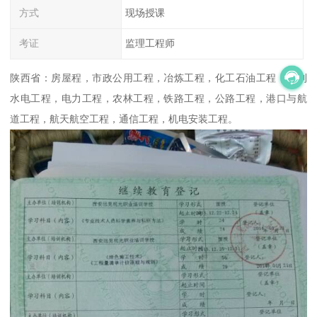
方式
现场授课
考证
监理工程师
陕西省：房屋程，市政公用工程，冶炼工程，化工石油工程，水利
水电工程，电力工程，农林工程，铁路工程，公路工程，港口与航
道工程，航天航空工程，通信工程，机电安装工程。