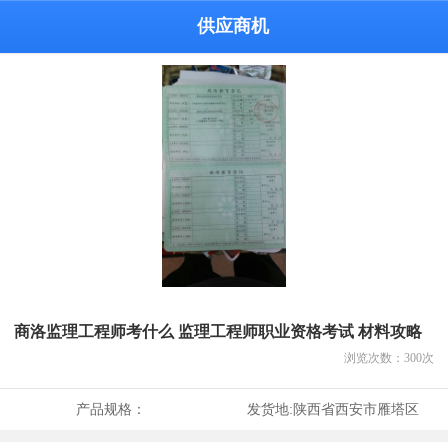
供应商机
商洛监理工程师考什么 监理工程师职业资格考试 材料攻略
浏览次数：
300
次
产品规格：
发货地:
陕西省西安市雁塔区