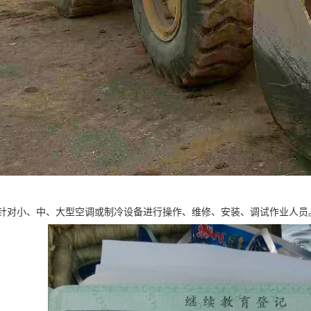
针对小、中、大型空调或制冷设备进行操作、维修、安装、调试作业人员