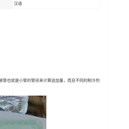
汉语
管也就是小管的管径来计算追加量，而且不同的制冷剂