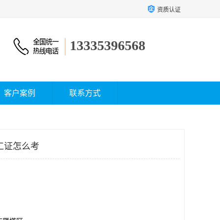
资质认证
13335396568
客户案例
联系方式
工证怎么考