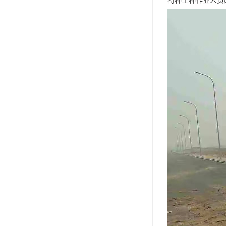
特种工种作业人员