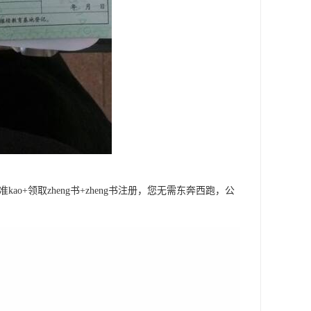
+领取zheng书+zheng书注册，您无需东奔西跑，公