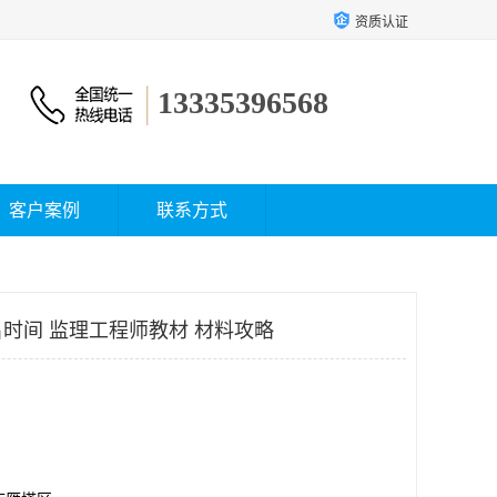
资质认证
13335396568
客户案例
联系方式
时间 监理工程师教材 材料攻略