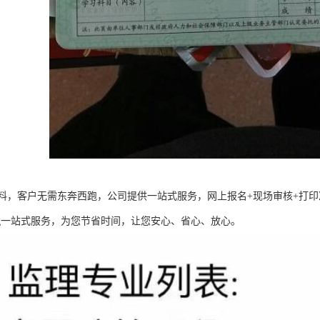
，客户无需东奔西跑，公司提供一站式服务，网上报名+现场审核+打印准kao
eng一站式服务，为您节省时间，让您安心、省心、放心。