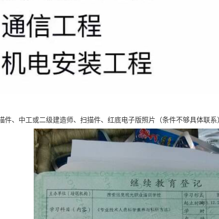
描件、中工或二级建造师、扫描件、红底电子版照片（条件不够具体联系