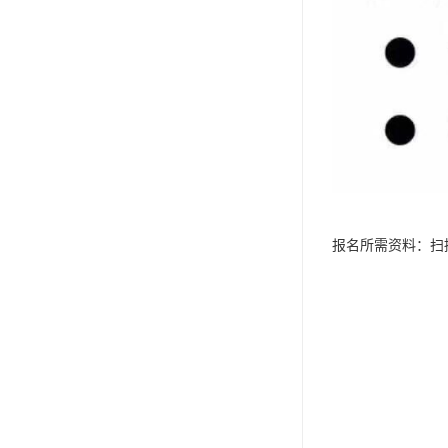
报名所需资料：扫