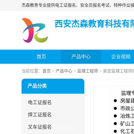
西安杰森教育科技有
首页
产品中心
企业视频
当前位置：
首页
>
产品中心
>
监理工程师
> 吴忠监理工程师
产品分类
电工证报名
焊工证报名
叉车证报名