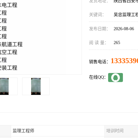
发货地址：
陕西省西安
关键词：
吴忠监理工
发布日期：
2026-08-06
阅 读 量：
265
1333539
销售电话：
在线QQ：
监理工程师
培训时间