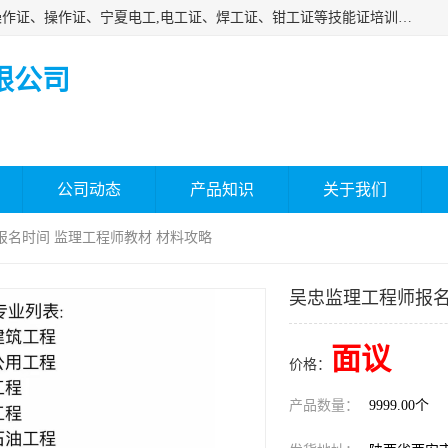
杰森教育专业提供电工证报名、安全员报名考试、特种作业操作证、操作证、宁夏电工,电工证、焊工证、钳工证等技能证培训课程。
限公司
公司动态
产品知识
关于我们
报名时间 监理工程师教材 材料攻略
吴忠监理工程师报名
面议
价格：
产品数量：
9999.00个