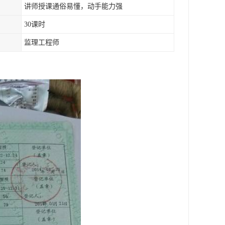
讲师授课通俗易懂，动手能力强
30课时
监理工程师