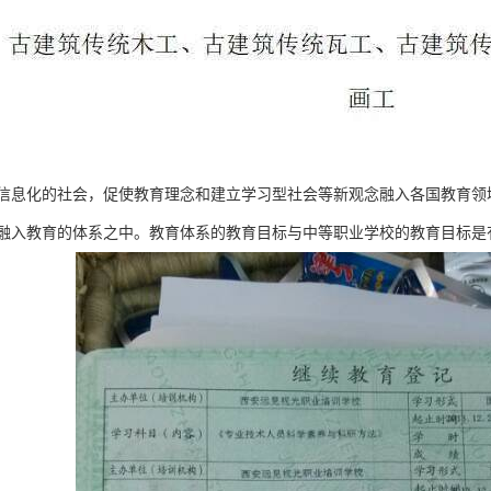
信息化的社会，促使教育理念和建立学习型社会等新观念融入各国教育领
融入教育的体系之中。教育体系的教育目标与中等职业学校的教育目标是