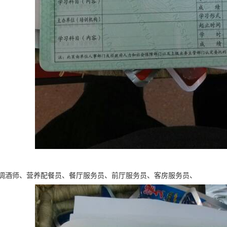
调酒师、营养配餐员、餐厅服务员、前厅服务员、客房服务员、