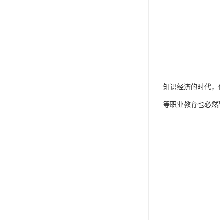
知识经济的时代，
等职业教育也必然