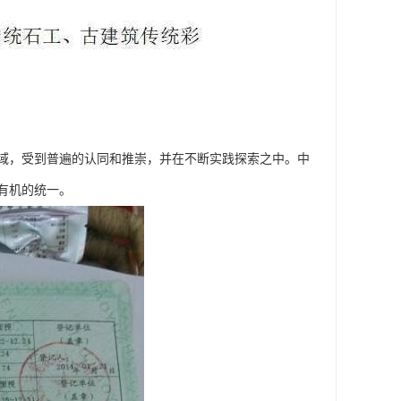
域，受到普遍的认同和推崇，并在不断实践探索之中。中
有机的统一。