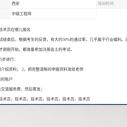
西安
培训时间
中级工程师
技术员在哪儿报名
考试结束后，根据考生的反馈，有大约50%的通过率，几乎属于行业福利。
才刚刚开始，都准备参加注册岩土的考试。
5步进行：
细介绍资料； 2，把完整清晰的申报资料发给老师
供的账户
后交清服务费、然后寄发；
技术员，技术员，技术员，技术员，技术员，技术员