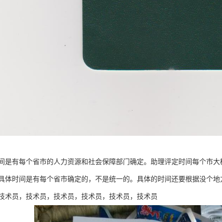
间是有每个省市的人力资源和社会保障部门确定。助理评定时间每个市大概1
个具体时间是有每个省市确定的，不是统一的。具体的时间还要根据没个地
技术员，技术员，技术员，技术员，技术员，技术员