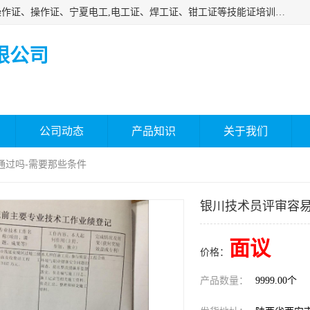
杰森教育专业提供电工证报名、安全员报名考试、特种作业操作证、操作证、宁夏电工,电工证、焊工证、钳工证等技能证培训课程。
限公司
公司动态
产品知识
关于我们
通过吗-需要那些条件
银川技术员评审容易
面议
价格：
产品数量：
9999.00个