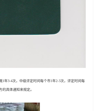
年3-4次，中级评定时间每个市1年2-3次，评定时间每
方的具体通知来规定。