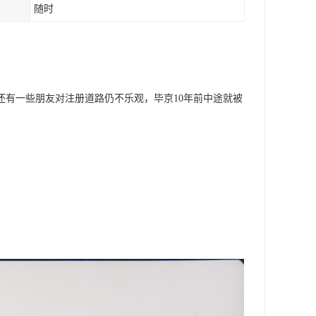
随时
还有一些朋友对注册道路仍不乐观，毕京10年前中途就被