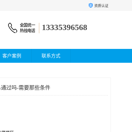
资质认证
13335396568
客户案例
联系方式
通过吗-需要那些条件