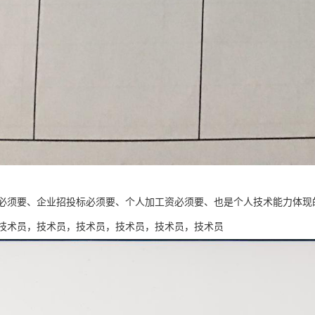
必须要、企业招投标必须要、个人加工资必须要、也是个人技术能力体现
技术员，技术员，技术员，技术员，技术员，技术员