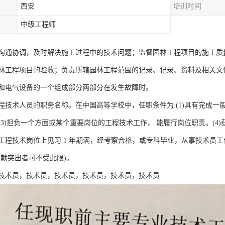
西安
培训时间
中级工程师
沟通协调，及时解决施工过程中的技术问题；监督园林工程项目的施工质
林工程项目的验收；负责所辖园林工程范围的记录、记录、资料及相关文
和电气设备的一个组成部分两部分在发生故障时。
程技术人员的职务名称。在中国高等学校中，任职条件为:(1)具有完成一
(3)担负一个方面或某个重要岗位的工程技术工作， 能履行岗位职责。(
程技术岗位上见习 1 年期满，经考察合格，或专科毕业，从事技术员工作
贡献突出者可不受此限)。
技术员，技术员，技术员，技术员，技术员，技术员