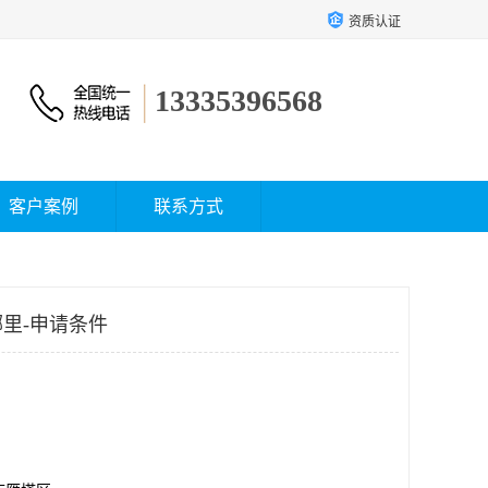
资质认证
13335396568
客户案例
联系方式
里-申请条件