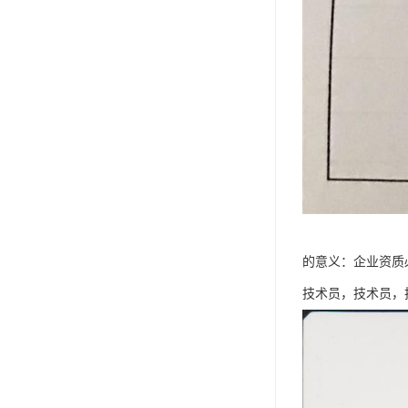
的意义：企业资质
技术员，技术员，