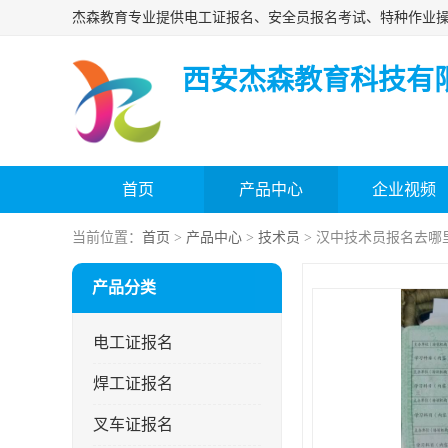
西安杰森教育科技有
首页
产品中心
企业视频
当前位置：
首页
>
产品中心
>
技术员
> 汉中技术员报名去哪
产品分类
电工证报名
焊工证报名
叉车证报名