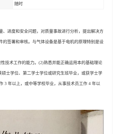
随时
量、进度和安全问题，对质量事故进行分析，提出解决方
件的签署和审核。与气体设备是基于电机的原理特别是设
般性技术工作的能力。(2)熟悉并能正确运用本的基础理论
4)获硕士学位、第二学士学位或研究生班毕业，或获学士学
 3 年以上，或中等学校毕业，从事技术员工作 4 年以