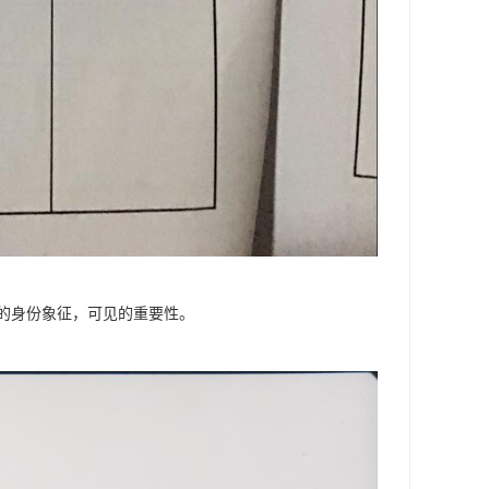
的身份象征，可见的重要性。