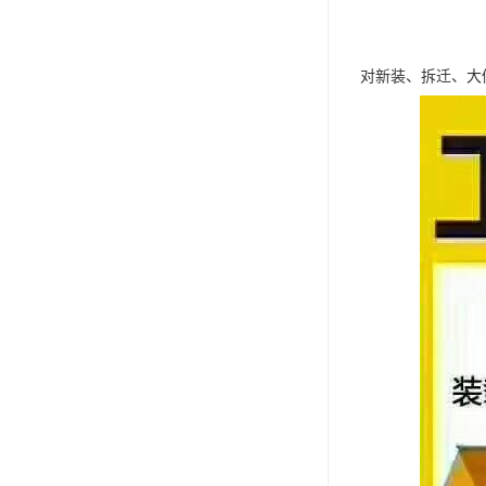
对新装、拆迁、大