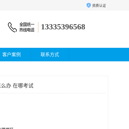
资质认证
13335396568
客户案例
联系方式
么办 在哪考试