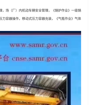
理，场（厂）内机动车辆安全管理，《锅炉作业》一级锅
压力容器操作，移动式压力容器充装，《气瓶作业》气体