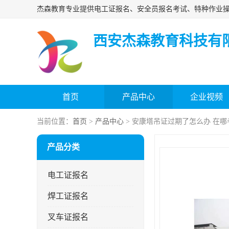
西安杰森教育科技有
首页
产品中心
企业视频
当前位置：
首页
>
产品中心
> 安康塔吊证过期了怎么办 在哪
产品分类
电工证报名
焊工证报名
叉车证报名