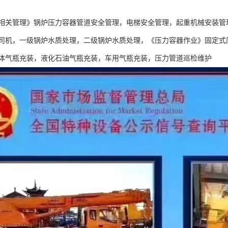
相关管理》锅炉压力容器管道安全管理，电梯安全管理，起重机械安装管
司机，一级锅炉水质处理，二级锅炉水质处理，《压力容器作业》固定式
体气瓶充装，液化石油气瓶充装，车用气瓶充装，压力管道巡检维护