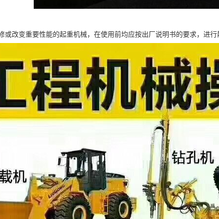
修或改变重要性能的起重机械，在使用前均应按出厂说明书的要求，进行