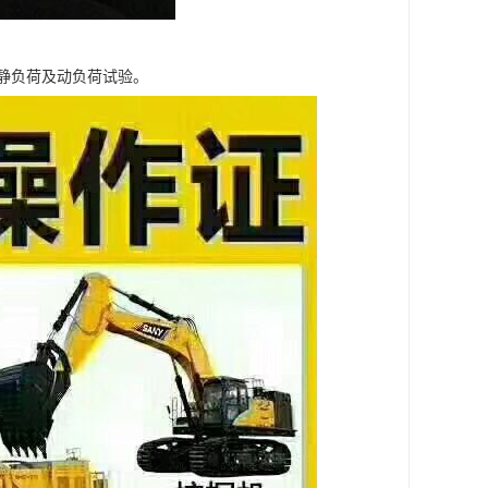
静负荷及动负荷试验。