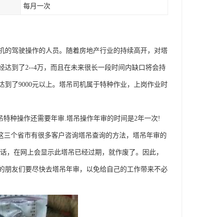
每月一次
机的驾驶操作的人员。随着房地产行业的持续高开，对塔
达到了2--4万，而且在未来很长一段时间内缺口将会持
到了9000元以上。塔吊司机属于特种作业，上岗作业时
特种操作还需要年审.塔吊操作年审的时间是2年一次!
省这三个省市有很多客户咨询塔吊查询的方法，塔吊年审的
的话，在网上会显示此塔吊已经过期，就作废了。因此，
的朋友们要尽快去塔吊年审，以免给自己的工作带来不必