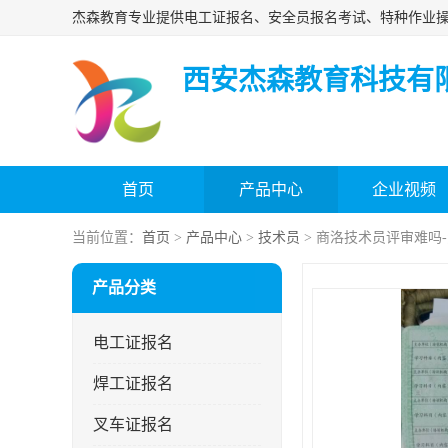
西安杰森教育科技有
首页
产品中心
企业视频
当前位置：
首页
>
产品中心
>
技术员
> 商洛技术员评审难吗
产品分类
电工证报名
焊工证报名
叉车证报名