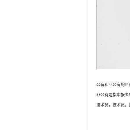
公有和非公有的区
非公有是指申报者
技术员，技术员，