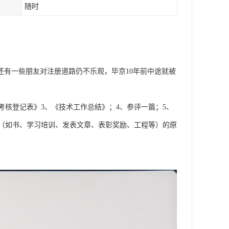
随时
还有一些朋友对注册道路仍不乐观，毕京10年前中途就被
考核登记表》3、《技术工作总结》；4、参评一篇；5、
（如书、学习培训、发表文章、表彰奖励、工程等）的原