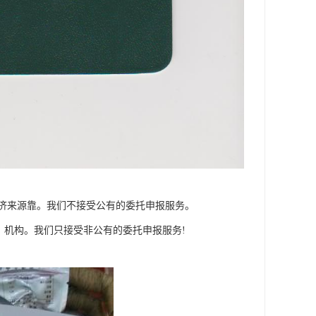
济来源靠。我们不接受公有的委托申报服务。
、机构。我们只接受非公有的委托申报服务!