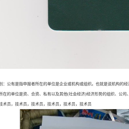
别：公有是指申报者所在的单位是企业或机构或组织。也就是说机构的经
所在的单位是资、合资、私有以及其他(社会经济)经济形势的组织、公司
技术员，技术员，技术员，技术员，技术员，技术员