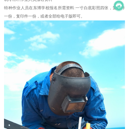
特种作业人员在东博学校报名所需资料:一寸白底彩照四张，复印件
一份，复印件一份，或者全部给电子版即可。