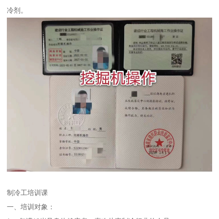
冷剂。
制冷工培训课
一、培训对象：