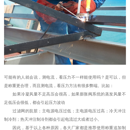
可能有的人就会说，测电流，看压力不一样能使用吗？是可以，但
是称重更合理，而且测电流，看压力方法有很多弊端。比如：
如果冷凝风量不足高压会很高，如果膨胀阀系统的蒸发风量不
足低压会很低，都会引起压力波动
过滤网的肮脏；主电源电压过低；主电源电压过高；冷天冲注
制冷剂；热天冲注制冷剂都会引起电流过大或者过小。
因此，基于以上各种原因，各大厂家都是推荐使用称重追加制