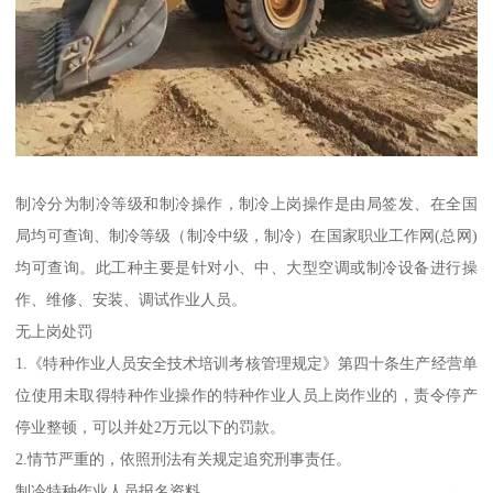
制冷分为制冷等级和制冷操作，制冷上岗操作是由局签发、在全国
局均可查询、制冷等级（制冷中级，制冷）在国家职业工作网(总网)
均可查询。此工种主要是针对小、中、大型空调或制冷设备进行操
作、维修、安装、调试作业人员。
无上岗处罚
1.《特种作业人员安全技术培训考核管理规定》第四十条生产经营单
位使用未取得特种作业操作的特种作业人员上岗作业的，责令停产
停业整顿，可以并处2万元以下的罚款。
2.情节严重的，依照刑法有关规定追究刑事责任。
制冷特种作业人员报名资料