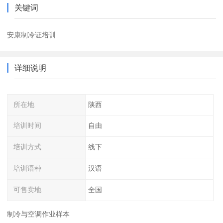
关键词
安康制冷证培训
详细说明
所在地
陕西
培训时间
自由
培训方式
线下
培训语种
汉语
可售卖地
全国
制冷与空调作业样本