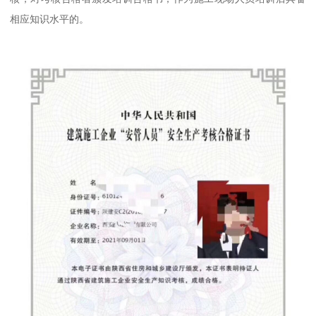
相应知识水平的。