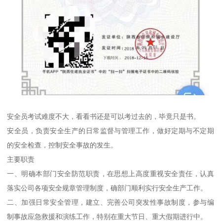
安全员考试难度不大，看看书还是可以考过去的，毕竟只是书。
安全员，负责安全生产的日常监督与管理工作，做好定期与不定期
的安全检查，控制安全事故的发生。
主要职责
一、明确本部门安全防范职责，在思想上高度重视安全责任，认真
落实公司各项安全规章管理制度，确部门顺利实行安全生产工作。
二、加强日常安全管理，建立、完善公司突发性事故制度，参与编
制事故应急救援和演练工作，特别在重大节日、重大假期进行中。