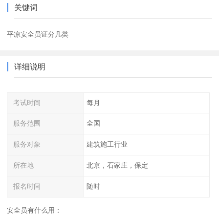
关键词
平凉安全员证分几类
详细说明
考试时间
每月
服务范围
全国
服务对象
建筑施工行业
所在地
北京，石家庄，保定
报名时间
随时
安全员有什么用：