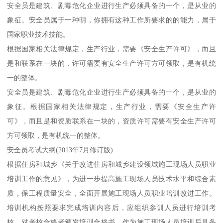
安全员是建筑、剧毒危化企业进行生产必须具备的一个，是从业的
象征。安全员属于一种明，你拥有这种工作所要求的的能力，属于
国家职业技术技能。
根据国家相关法律规定，生产行业，需要《安全生产许可》，而且
是和联系在一块的，许可需要有安全生产许可方可领取，是有机统
一的整体。
安全员是建筑、剧毒危化企业进行生产必须具备的一个，是从业的
象征。根据国家相关法律规定，生产行业，需要《安全生产许
可》，而且是和资质联系在一块的，资质许可需要有安全生产许可
方可领取，是有机统一的整体。
安全员考试大纲(2013年7月修订版)
根据住房和城乡《关于改进住房和城乡建设领域施工现场人员职业
培训工作的意见》，为进一步提高施工现场人员技术水平和综合素
质，保工程质量安全，全面开展施工现场人员职业培训改进工作。
培训机构按照要求完成培训内容后，应组织参训人员进行培训考
核，对考核合格者颁发培训合格书，作为施工现场人员培训后具备