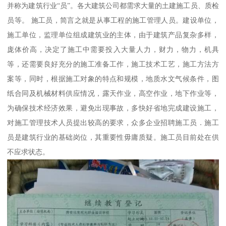
并称为建筑行业“员”。各大建筑公司都需求大量的土建施工员、质检
员等。 施工员，简言之就是从事工程的施工管理人员。建设单位，
施工单位，监理单位组成建筑业的主体，由于建筑产品复杂多样，
庞体价高，决定了施工中需要投入大量人力，财力，物力，机具
等，还需要良好充分的施工准备工作，施工技术工艺，施工方法方
案等，同时，根据施工对象的特点和规模，地质水文气候条件，图
纸合同及机械材料供应情况，露天作业，高空作业，地下作业等，
为确保技术经济效果，避免出现事故，多快好省地完成建设施工，
对施工管理技术人员提出较高的要求，众多企业招聘施工员．施工
员是建筑行业的基础岗位，其重要性毋庸质疑。施工员目前处在供
不应求状态。