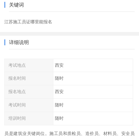
关键词
江苏施工员证哪里能报名
详细说明
考试地点
西安
报名时间
随时
报名地点
西安
考试时间
随时
培训时间
随时
员是建筑业关键岗位。施工员和质检员、造价员、材料员、安全员