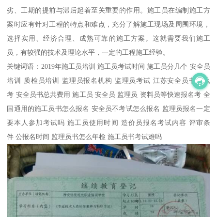
劣、工期的提前与滞后起着至关重要的作用。施工员在编制施工方
案时应有针对工程的特点和难点，充分了解施工现场及周围环境，
选择实用、经济合理、成熟可靠的施工方案。这就需要我们施工
员，有较强的技术及理论水平，一定的工程施工经验。
关键词语：2019年施工员培训 施工员考试时间 施工员分几个 安全员
培训 质检员培训 监理员报名机构 监理员考试 江苏安全员书怎么
考 安全员书总共费用 施工员 安全员 监理员 资料员等快速报名考 全
国通用的施工员书怎么报名 安全员不考试怎么报名 监理员报名一定
要本人参加考试吗 施工员使用时间 造价员报名考试内容 评审条
件 公报名时间 监理员书怎么年检 施工员书考试难吗