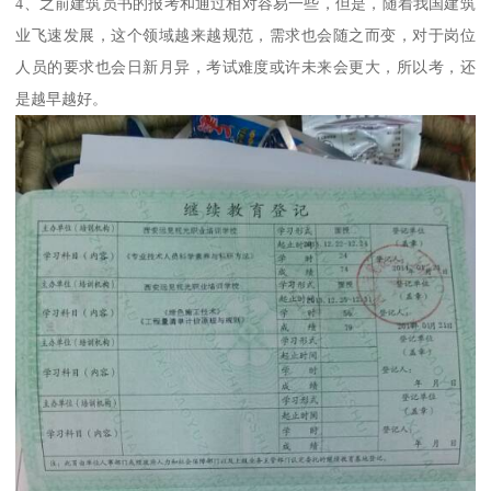
4、之前建筑员书的报考和通过相对容易一些，但是，随着我国建筑
业飞速发展，这个领域越来越规范，需求也会随之而变，对于岗位
人员的要求也会日新月异，考试难度或许未来会更大，所以考，还
是越早越好。