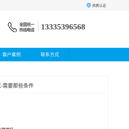
资质认证
13335396568
客户案例
联系方式
-需要那些条件