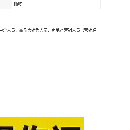
随时
中介人员、商品房销售人员、房地产营销人员（营销经