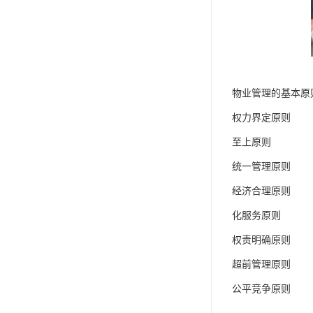
物业管理的基本原
权力界定原则
至上原则
统一管理原则
经济合理原则
化服务原则
权责明确原则
超前管理原则
公平竞争原则