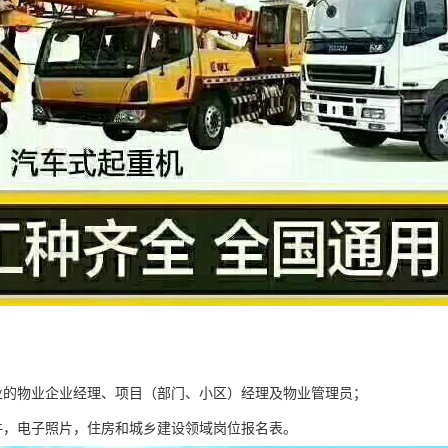
业的物业企业经理、项目（部门、小区）经理及物业管理员；
件，电子照片，住房和城乡建设领域岗位报名表。