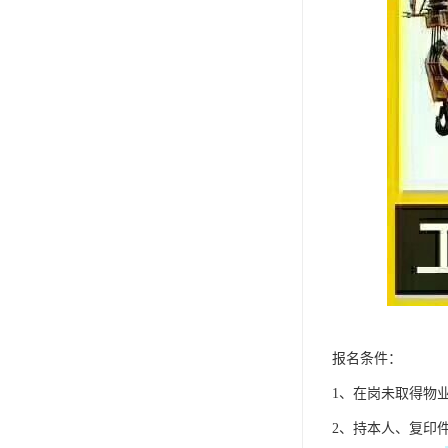
报名条件：
1、在岗未取得物
2、持本人、复印