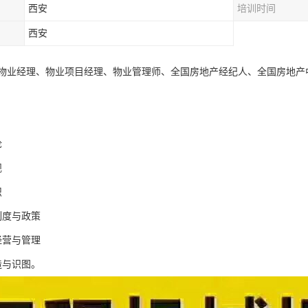
西安
培训时间
西安
物业经理、物业项目经理、物业管理师、全国房地产经纪人、全国房地产
论
规
识
制度与政策
经营与管理
造与识图。