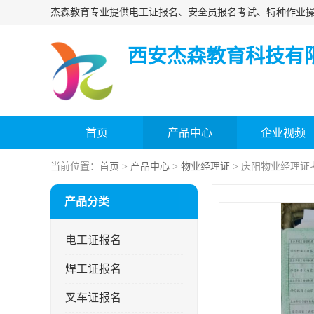
西安杰森教育科技有
首页
产品中心
企业视频
当前位置：
首页
>
产品中心
>
物业经理证
> 庆阳物业经理证
产品分类
电工证报名
焊工证报名
叉车证报名