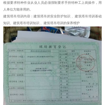
根据要求特种作业从业人员必须强制要求手持特种工上岗操作，用
人单位方能录用的。
建筑塔吊培训内容：建筑塔吊的安全防护知识 、建筑塔吊培训基础
知识、建筑塔吊培训知识 、建筑塔吊培训的保养维护