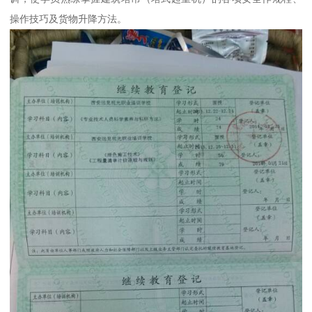
操作技巧及货物升降方法。