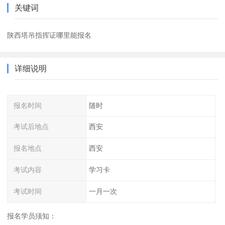
关键词
陕西塔吊指挥证哪里能报名
详细说明
报名时间
随时
考试后地点
西安
报名地点
西安
考试内容
学习卡
考试时间
一月一次
报名学员须知：