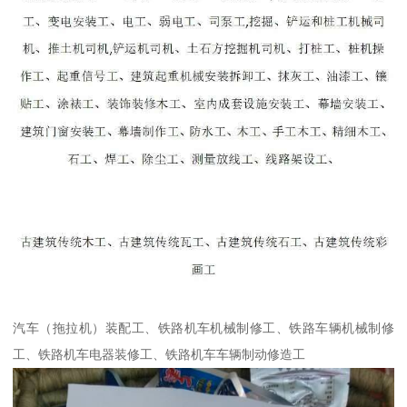
汽车（拖拉机）装配工、铁路机车机械制修工、铁路车辆机械制修
工、铁路机车电器装修工、铁路机车车辆制动修造工