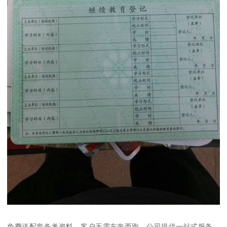
免费送配套备考资料，客户无需东奔西跑，公司提供一站式服务，