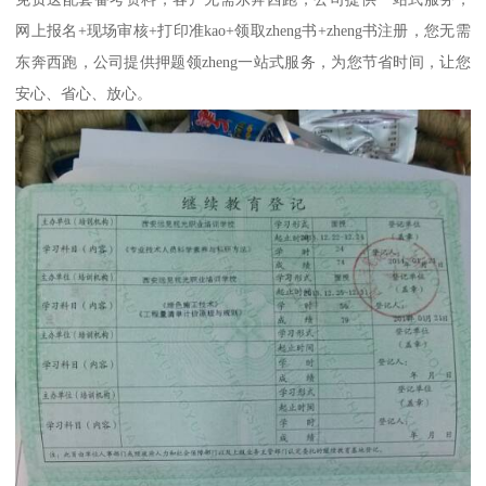
网上报名+现场审核+打印准kao+领取zheng书+zheng书注册，您无需
东奔西跑，公司提供押题领zheng一站式服务，为您节省时间，让您
安心、省心、放心。