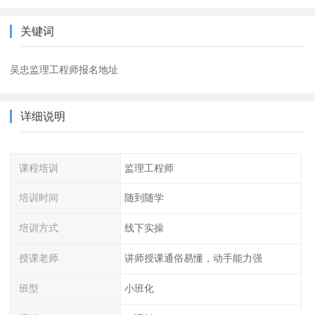
关键词
吴忠监理工程师报名地址
详细说明
课程培训
监理工程师
培训时间
随到随学
培训方式
线下实操
授课老师
讲师授课通俗易懂，动手能力强
班型
小班化