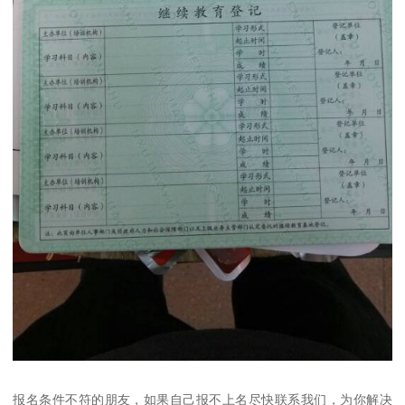
报名条件不符的朋友，如果自己报不上名尽快联系‌‌‌‌我们，为你解决