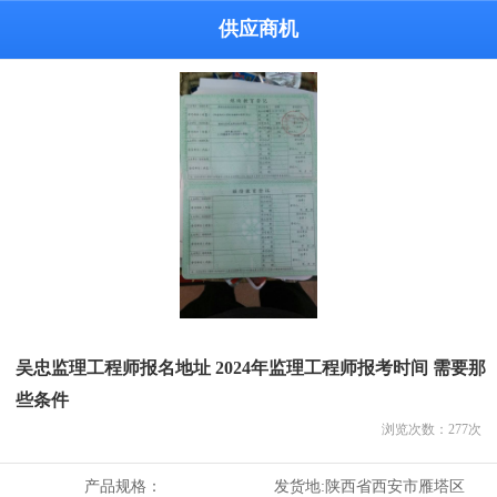
供应商机
吴忠监理工程师报名地址 2024年监理工程师报考时间 需要那
些条件
浏览次数：
277
次
产品规格：
发货地:
陕西省西安市雁塔区