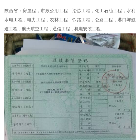
陕西省：房屋程，市政公用工程，冶炼工程，化工石油工程，水利
水电工程，电力工程，农林工程，铁路工程，公路工程，港口与航
道工程，航天航空工程，通信工程，机电安装工程。