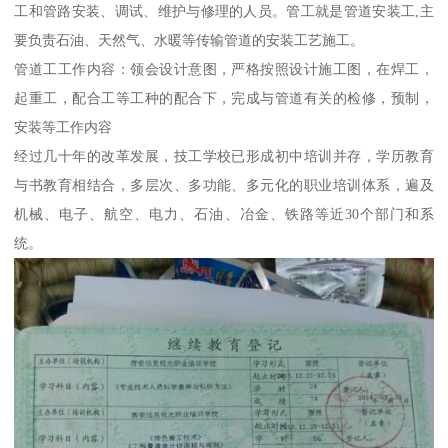
工和管路安装、调试、维护与修理的人员。管工就是管道安装工,主
要负责石油、天然气、水暖等传输管道的安装工艺施工。
管道工工作内容：领会设计意图，严格按照设计施工图，在焊工，
起重工，配合工等工种的配合下，完成与管道有关的检修，预制，
安装等工作内容
经过几十年的改革发展，技工学校已形成初中培训并存，学历教育
与书教育相结合，多层次、多功能、多元化的职业培训体系，遍及
机械、电子、航空、电力、石油、冶金、铁路等近30个部门和系
统。