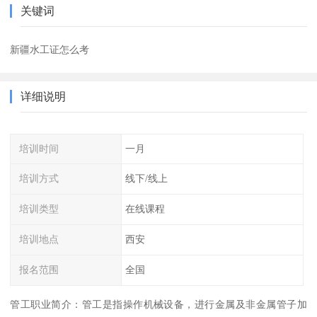
关键词
新疆水工证怎么考
详细说明
培训时间
一月
培训方式
线下/线上
培训类型
在线课程
培训地点
西安
报名范围
全国
管工职业简介：管工是指操作机械设备，进行金属及非金属管子加