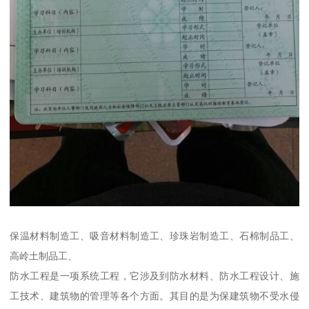
保温材料制造工、吸音材料制造工、珍珠岩制造工、石棉制品工、
高岭土制品工、
防水工程是一项系统工程，它涉及到防水材料、防水工程设计、施
工技术、建筑物的管理等各个方面。其目的是为保建筑物不受水侵