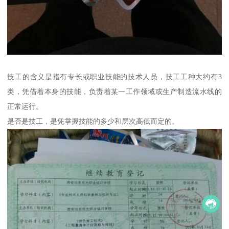
技工的含义是指有专长或职业技能的技术人员，技工工种大约有3
类，凭借着本身的技能，负责着某一工作领域或生产制造流水线的
正常运行。
是否是技工，是凭掌握技能的多少和层次高低而定的。