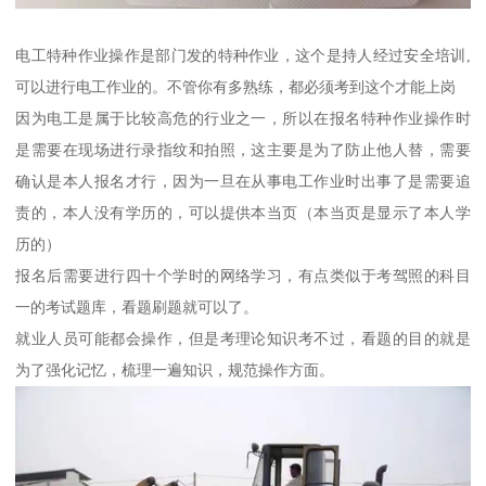
电工特种作业操作是部门发的特种作业，这个是持人经过安全培训,
可以进行电工作业的。不管你有多熟练，都必须考到这个才能上岗
因为电工是属于比较高危的行业之一，所以在报名特种作业操作时
是需要在现场进行录指纹和拍照，这主要是为了防止他人替，需要
确认是本人报名才行，因为一旦在从事电工作业时出事了是需要追
责的，本人没有学历的，可以提供本当页（本当页是显示了本人学
历的）
报名后需要进行四十个学时的网络学习，有点类似于考驾照的科目
一的考试题库，看题刷题就可以了。
就业人员可能都会操作，但是考理论知识考不过，看题的目的就是
为了强化记忆，梳理一遍知识，规范操作方面。