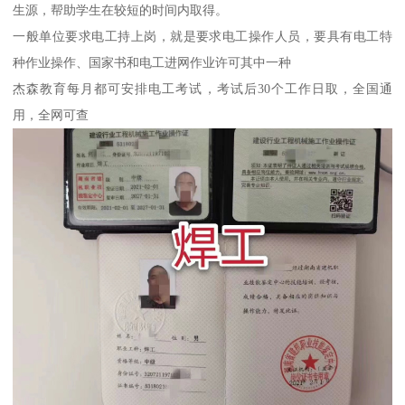
生源，帮助学生在较短的时间内取得。
一般单位要求电工持上岗，就是要求电工操作人员，要具有电工特
种作业操作、国家书和电工进网作业许可其中一种
杰森教育每月都可安排电工考试，考试后30个工作日取，全国通
用，全网可查