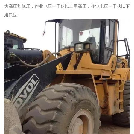
为高压和低压，作业电压一千伏以上用高压，作业电压一千伏以下
用低压。