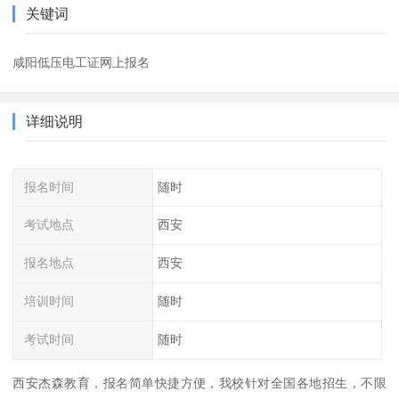
关键词
咸阳低压电工证网上报名
详细说明
报名时间
随时
考试地点
西安
报名地点
西安
培训时间
随时
考试时间
随时
西安杰森教育，报名简单快捷方便，我校针对全国各地招生，不限