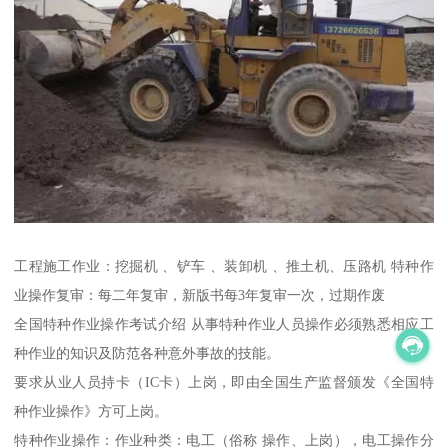
工程施工作业：挖掘机 、铲车 、装卸机 、推土机、压路机 特种作
业操作复审：每二年复审，新版书每3年复审一次，过期作废
全国特种作业操作考试介绍 从事特种作业人员操作必须熟悉相应工
种作业的知识及防范各种意外事故的技能。
要求从业人员持卡（IC卡）上岗，即由全国生产监督颁发《全国特
种作业操作》方可上岗。
特种作业操作：作业种类：电工（俗称 操作、上岗），电工操作分