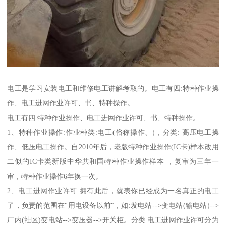
电工是学习安装电工和维修电工讲解考取的。电工有四:特种作业操
作、电工进网作业许可、书、特种操作。
电工有四:特种作业操作、电工进网作业许可、书、特种操作。
1、特种作业操作:作业种类:电工(俗称操作、)，分类: 高压电工操
作、低压电工操作。自2010年后，老版特种作业操作(IC卡)样本改用
二似的IC卡类新版中华共和国特种作业操作样本 ，复审为三年一
审，特种作业操作6年换一次。
2、电工进网作业许可:拥有此后，就表你已经成为一名真正的电工
了，负责的范围在"用电设备以前"，如:发电站-->变电站(输电站)-->
厂内(社区)变电站-->变压器-->开关柜。分类:电工进网作业许可分为