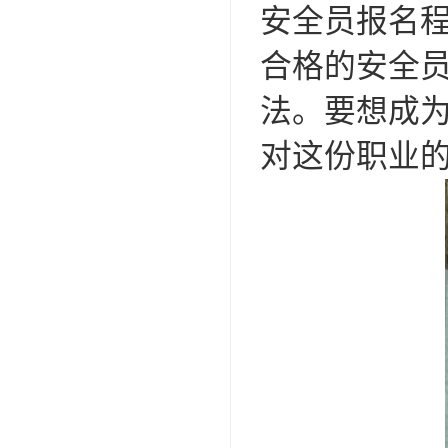
安全员报名
合格的安全
法。要想成
对这份职业