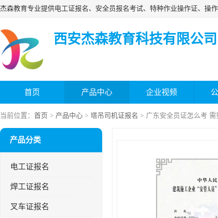
西安杰森教育科技有限公司
首页
产品中心
企业视频
当前位置：
首页
>
产品中心
>
塔吊司机证报名
> 广东安全员证怎么考 
产品分类
电工证报名
焊工证报名
叉车证报名