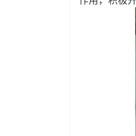
作用，积极