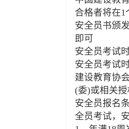
合格者将在1
安全员书颁发
即可
安全员考试
安全员考试时
建设教育协
(委)或相关
安全员报名
全员考试，