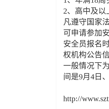
1、年满18周
2、高中及以
凡遵守国家
可申请参加
安全员报名时
权机构公告
一般情况下为
间是9月4日
http://www.sz