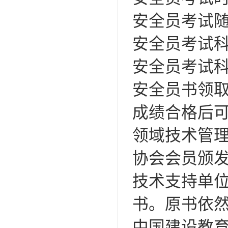
安全员考试
安全员考试
安全员考试科
安全员书领
成绩合格后
领域技术管理
协会会员颁发
技术支持单位
书。原书依
中国建设教