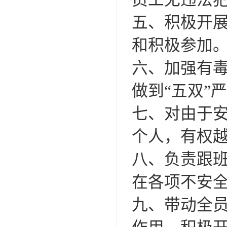
五、积极开展
和积极参加
六、加强有
做到“五双”
七、对由于
个人，有权
八、负责跟
在各项不安
九、带动全