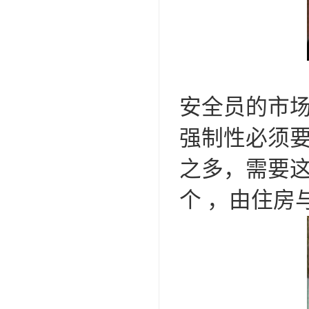
安全员的市
强制性必须要
之多，需要
个 ，由住房