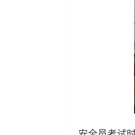
安全员考试