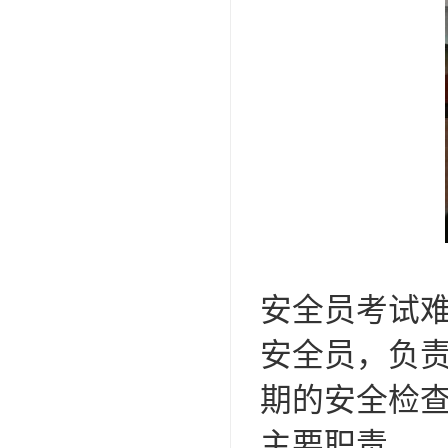
安全员考试
安全员，负
期的安全检
主要职责